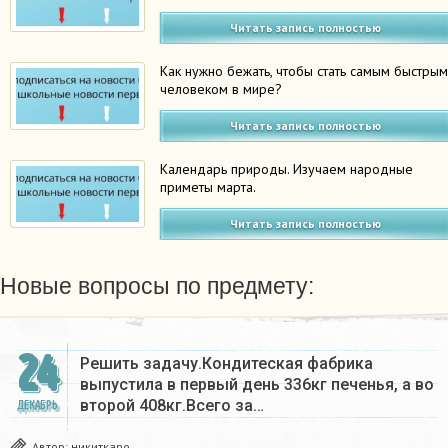
Читать запись полностью
Как нужно бежать, чтобы стать самым быстры
человеком в мире?
Читать запись полностью
Календарь природы. Изучаем народные
приметы марта.
Читать запись полностью
Новые вопросы по предмету:
24
Решить задачу.Кондитеская фабрика
выпустила в первый день 336кг печенья, а во
второй 408кг.Всего за…
ДЕКАБРЬ
Автор:
никиткаро