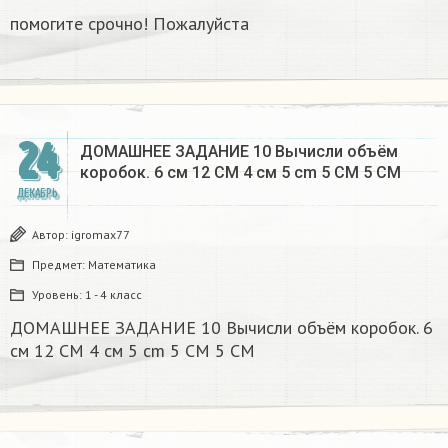
помогите срочно! Пожалуйста
24
ДОМАШНЕЕ ЗАДАНИЕ 10 Вычисли объём
коробок. 6 см 12 CM 4 см 5 cm 5 CM 5 CM​
ДЕКАБРЬ
Автор:
igromax77
Предмет:
Математика
Уровень:
1 - 4 класс
ДОМАШНЕЕ ЗАДАНИЕ 10 Вычисли объём коробок. 6
см 12 CM 4 см 5 cm 5 CM 5 CM​