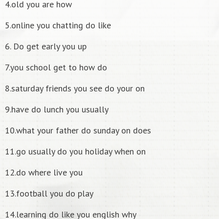
4.old you are how
5.online you chatting do like
6. Do get early you up
7.you school get to how do
8.saturday friends you see do your on
9.have do lunch you usually
10.what your father do sunday on does
11.go usually do you holiday when on
12.do where live you
13.football you do play
14.learning do like you english why