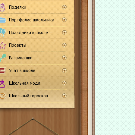
Поделки
Портфолио школьника
Праздники в школе
Проекты
Развивашки
Учат в школе
Школьная мода
Школьный гороскоп