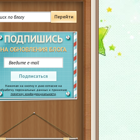
Перейти
ПОДПИШИСЬ
НА ОБНОВЛЕНИЯ БЛОГА
Подписаться
Нажимая на кнопку я даю согласие на
обработку персональных данных и принимаю
политику конфиденциальности
.