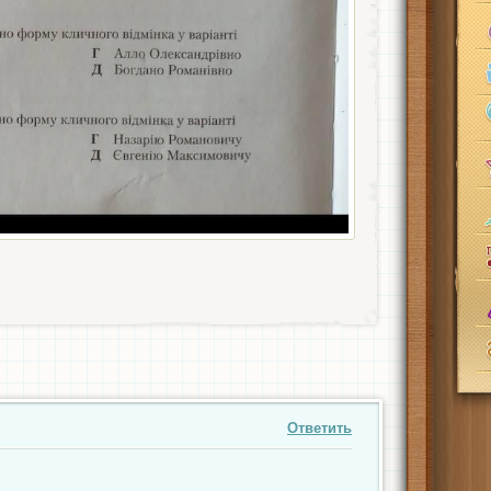
Ответить