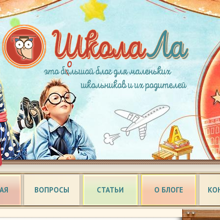
АЯ
ВОПРОСЫ
СТАТЬИ
О БЛОГЕ
КО