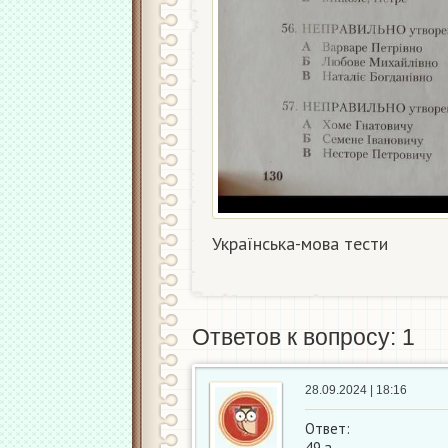
Українська-мова тести​
Ответов к вопросу: 1
28.09.2024 | 18:16
Ответ:
49.а