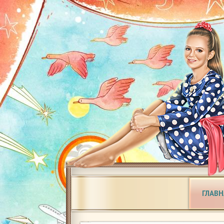
ГЛАВН