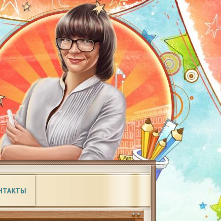
НТАКТЫ