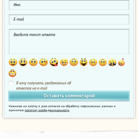
Я хочу получать уведомления об
ответах на e-mail
Нажимая на кнопку я даю согласие на обработку персональных данных и
принимаю
политику конфиденциальности
.