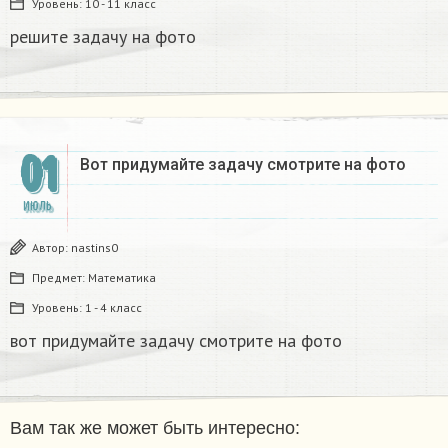
Уровень:
10 - 11 класс
решите задачу на фото​
01
Вот придумайте задачу смотрите на фото
ИЮЛЬ
Автор:
nastins0
Предмет:
Математика
Уровень:
1 - 4 класс
вот придумайте задачу смотрите на фото
Вам так же может быть интересно: