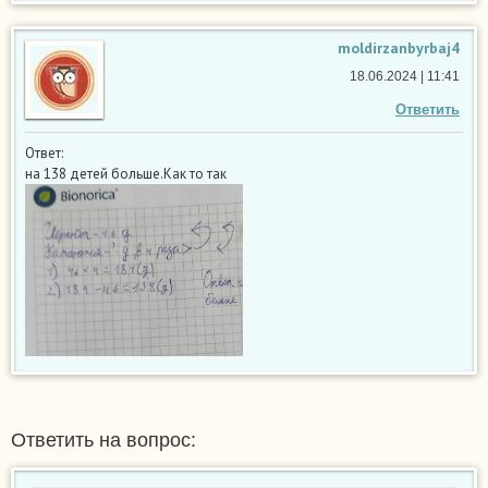
moldirzanbyrbaj4
18.06.2024 | 11:41
Ответить
Ответ:
на 138 детей больше.Как то так
Ответить на вопрос: