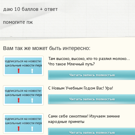
даю 10 баллов + ответ
помогите пж
Вам так же может быть интересно:
Там высоко, высоко, кто-то разлил молоко…
Что такое Млечный путь?
Читать запись полностью
С Новым Учебным Годом Вас! Ура!
Читать запись полностью
Сами себе синоптики! Изучаем зимние
народные приметы
Читать запись полностью