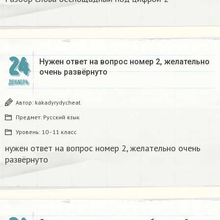
24
Нужен ответ на вопрос номер 2, желательно
очень развёрнуто
ДЕКАБРЬ
Автор:
kakadyrydycheat
Предмет:
Русский язык
Уровень:
10 - 11 класс
нужен ответ на вопрос номер 2, желательно очень
развёрнуто