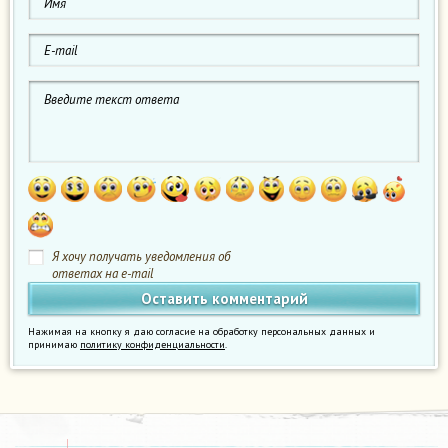
Я хочу получать уведомления об
ответах на e-mail
Нажимая на кнопку я даю согласие на обработку персональных данных и
принимаю
политику конфиденциальности
.