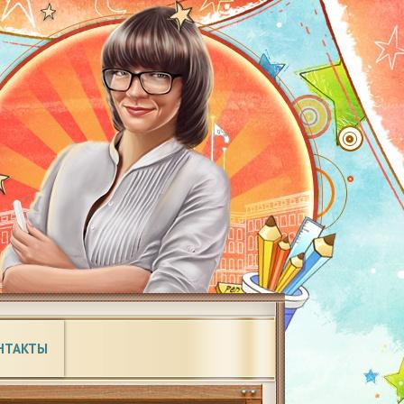
НТАКТЫ