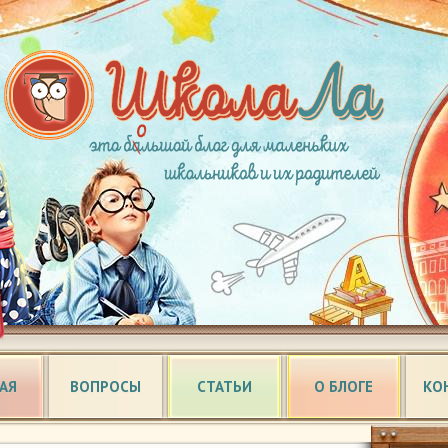
АЯ
ВОПРОСЫ
СТАТЬИ
О БЛОГЕ
КО