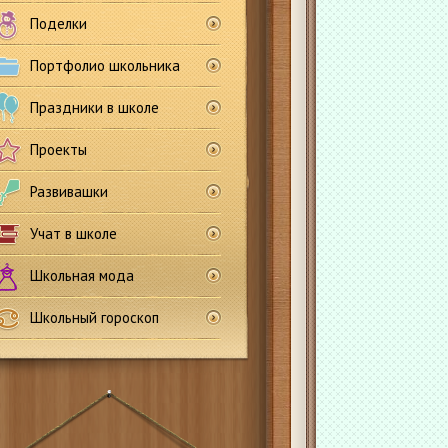
Поделки
Портфолио школьника
Праздники в школе
Проекты
Развивашки
Учат в школе
Школьная мода
Школьный гороскоп