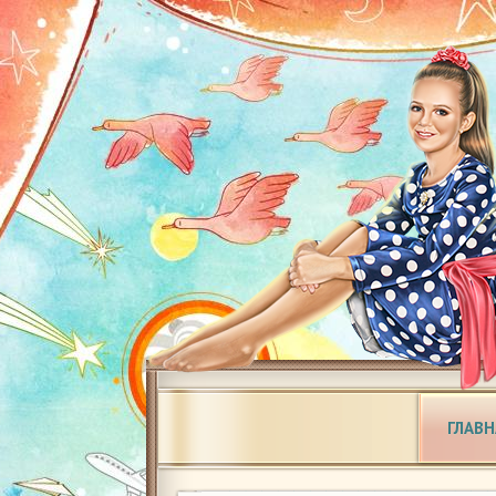
ГЛАВН