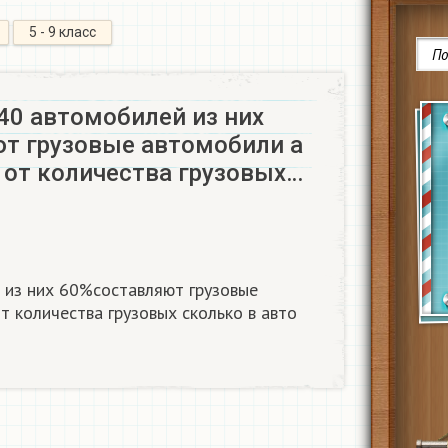
5 - 9 класс
40 автомобилей из них
т грузовые автомобили а
 от количества грузовых…
 из них 60%составляют грузовые
т количества грузовых сколько в авто