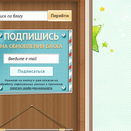
Перейти
ПОДПИШИСЬ
НА ОБНОВЛЕНИЯ БЛОГА
Подписаться
Нажимая на кнопку я даю согласие на
обработку персональных данных и принимаю
политику конфиденциальности
.