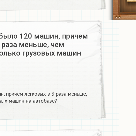
 было 120 машин, причем
 раза меньше, чем
колько грузовых машин
, причем легковых в 3 раза меньше,
овых машин на автобазе?