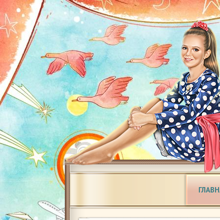
ГЛАВН