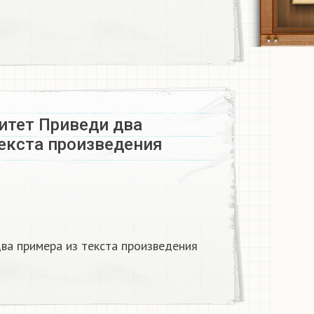
итет Приведи два
текста произведения
ва примера из текста произведения