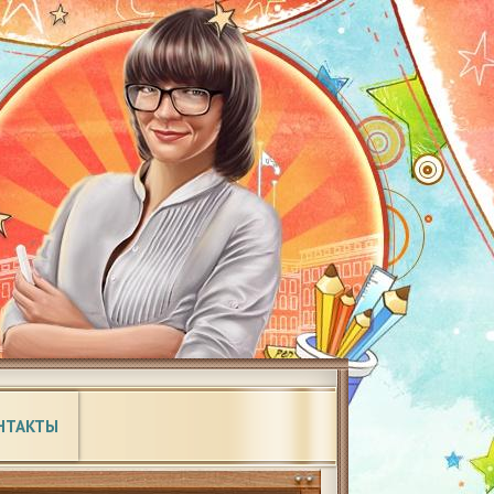
НТАКТЫ