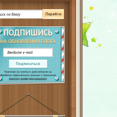
Перейти
ПОДПИШИСЬ
НА ОБНОВЛЕНИЯ БЛОГА
Подписаться
Нажимая на кнопку я даю согласие на
обработку персональных данных и принимаю
политику конфиденциальности
.