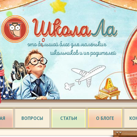
АЯ
ВОПРОСЫ
СТАТЬИ
О БЛОГЕ
КО