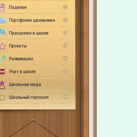
Поделки
Портфолио школьника
Праздники в школе
Проекты
Развивашки
Учат в школе
Школьная мода
Школьный гороскоп