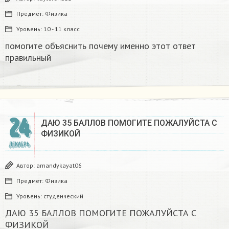
Предмет:
Физика
Уровень:
10 - 11 класс
помогите объяснить почему именно этот ответ
правильный
24
ДАЮ 35 БАЛЛОВ ПОМОГИТЕ ПОЖАЛУЙСТА С
ФИЗИКОЙ
ДЕКАБРЬ
Автор:
amandykayat06
Предмет:
Физика
Уровень:
студенческий
ДАЮ 35 БАЛЛОВ ПОМОГИТЕ ПОЖАЛУЙСТА С
ФИЗИКОЙ