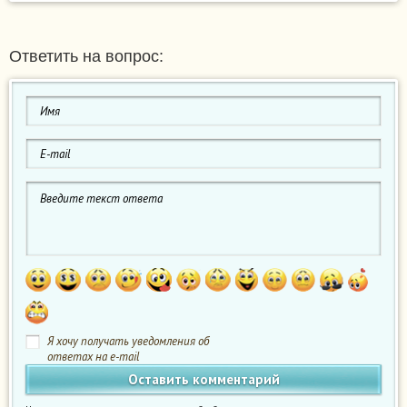
Ответить на вопрос:
Я хочу получать уведомления об
ответах на e-mail