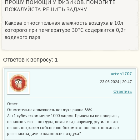
ПРОШУ ПОМОЩИ У ФИЗИКОВ. ПОМОГИТЕ
ПОЖАЛУЙСТА РЕШИТЬ ЗАДАЧУ
Какова относительная влажность воздуха в 10л
которого при температуре 30°С содержится 0,2г
водяного пара
Ответов к вопросу: 1
arten1707
23.06.2024 | 20:47
Ответить
Ответ:
Относительная влажность воздуха равна 66%
А в 1 кубическом метре 1000 литров. Причем ты не поверишь,
неважно чего — воздуха, воды или, например, ртути. Только
непонятно, каким собственно боком этот вопрос относится к
решению задачи о влажности воздуха?