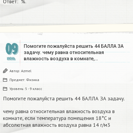
Ответ: %.
09
Помогите пожалуйста решить 44 БАЛЛА ЗА
задачу. чему равна относительная
влажность воздуха в комнате,…
ИЮНЬ
Автор:
Azmel
Предмет:
Физика
Уровень:
5 - 9 класс
Помогите пожалуйста решить 44 БАЛЛА ЗА задачу.
чему равна относительная влажность воздуха в
комнате, если температура помещения 18°С и
абсолютная влажность воздуха равна 14 г/м3​