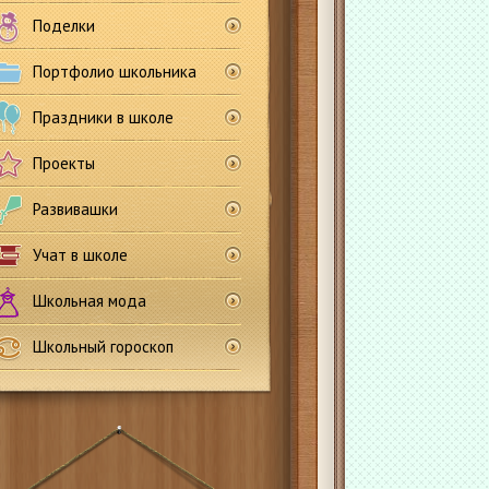
Поделки
Портфолио школьника
Праздники в школе
Проекты
Развивашки
Учат в школе
Школьная мода
Школьный гороскоп