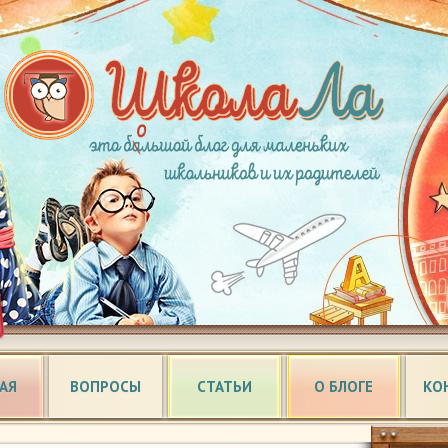
АЯ
ВОПРОСЫ
СТАТЬИ
О БЛОГЕ
КО