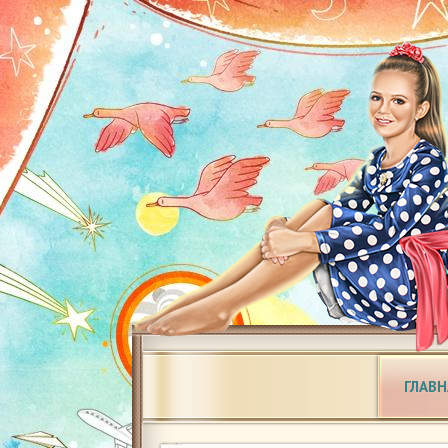
ГЛАВН