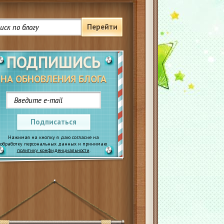
Перейти
ПОДПИШИСЬ
НА ОБНОВЛЕНИЯ БЛОГА
Подписаться
Нажимая на кнопку я даю согласие на
обработку персональных данных и принимаю
политику конфиденциальности
.