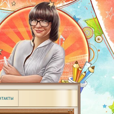
НТАКТЫ