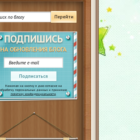
Перейти
ПОДПИШИСЬ
НА ОБНОВЛЕНИЯ БЛОГА
Подписаться
Нажимая на кнопку я даю согласие на
обработку персональных данных и принимаю
политику конфиденциальности
.