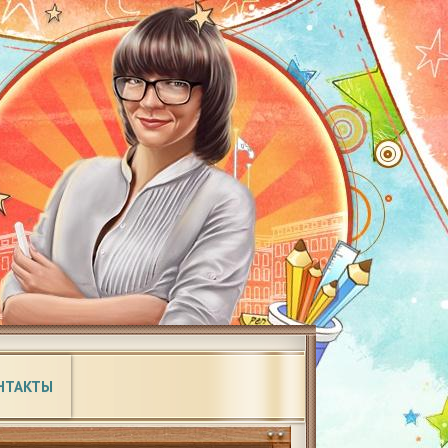
НТАКТЫ