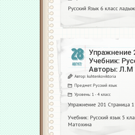
Русский Язык 6 класс ладыж
28
Упражнение 
Учебник: Рус
АВГУСТ
Авторы: Л.М 
Автор:
kuhtenkoviktoria
Предмет:
Русский язык
Уровень:
1 - 4 класс
Упражнение 201 Страница 
Учебник: Русский язык 5 кла
Матохина