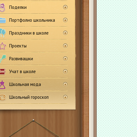
Поделки
Портфолио школьника
Праздники в школе
Проекты
Развивашки
Учат в школе
Школьная мода
Школьный гороскоп