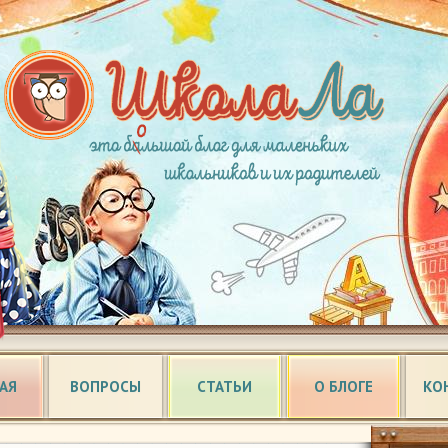
АЯ
ВОПРОСЫ
СТАТЬИ
О БЛОГЕ
КО