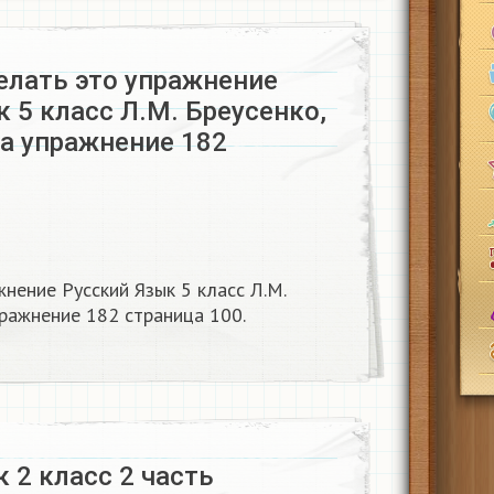
елать это упражнение
 5 класс Л.М. Бреусенко,
на упражнение 182
нение Русский Язык 5 класс Л.М.
пражнение 182 страница 100.
 2 класс 2 часть