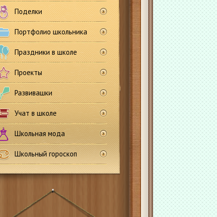
Поделки
Портфолио школьника
Праздники в школе
Проекты
Развивашки
Учат в школе
Школьная мода
Школьный гороскоп