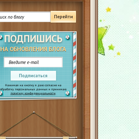
Перейти
ПОДПИШИСЬ
НА ОБНОВЛЕНИЯ БЛОГА
Подписаться
Нажимая на кнопку я даю согласие на
обработку персональных данных и принимаю
политику конфиденциальности
.