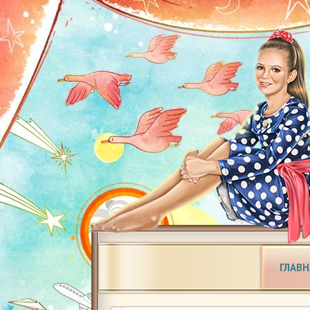
ГЛАВН