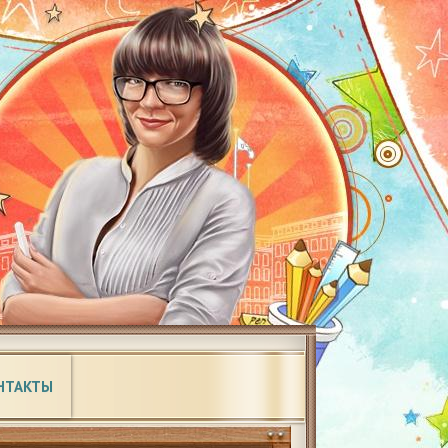
НТАКТЫ