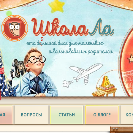
АЯ
ВОПРОСЫ
СТАТЬИ
О БЛОГЕ
КО