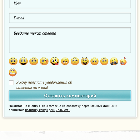
Я хочу получать уведомления об
ответах на e-mail
Нажимая на кнопку я даю согласие на обработку персональных данных и
принимаю
политику конфиденциальности
.