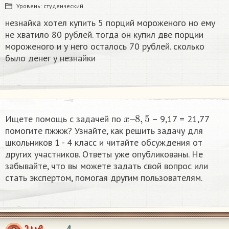
Уровень:
студенческий
незнайка хотел купить 5 порций мороженого но ему
не хватило 80 рублей. тогда он купил две порции
мороженого и у него осталось 70 рублей. сколько
было денег у незнайки
x
–
8
,
5
Ищете помощь с задачей по
– 9,17 = 21,77
помогите пжжж? Узнайте, как решить задачу для
школьников 1 - 4 класс и читайте обсуждения от
других участников. Ответы уже опубликованы. Не
забывайте, что вы можете задать свой вопрос или
стать экспертом, помогая другим пользователям.