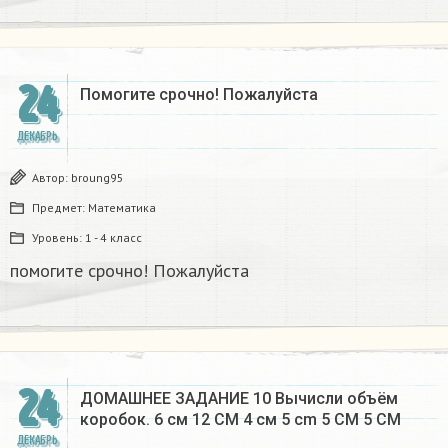
24
Помогите срочно! Пожалуйста
ДЕКАБРЬ
Автор:
broung95
Предмет:
Математика
Уровень:
1 - 4 класс
помогите срочно! Пожалуйста
24
ДОМАШНЕЕ ЗАДАНИЕ 10 Вычисли объём
коробок. 6 см 12 CM 4 см 5 cm 5 CM 5 CM​
ДЕКАБРЬ