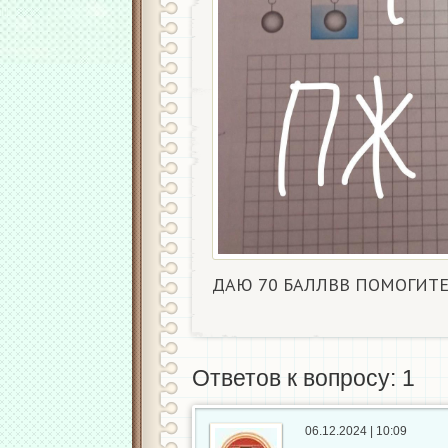
ДАЮ 70 БАЛЛВВ ПОМОГИТЕ
Ответов к вопросу: 1
06.12.2024 | 10:09