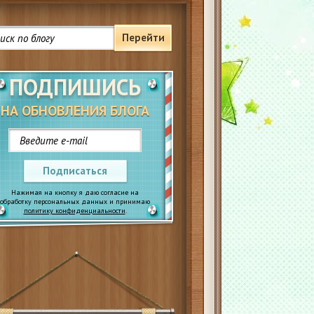
Перейти
ПОДПИШИСЬ
НА ОБНОВЛЕНИЯ БЛОГА
Подписаться
Нажимая на кнопку я даю согласие на
обработку персональных данных и принимаю
политику конфиденциальности
.