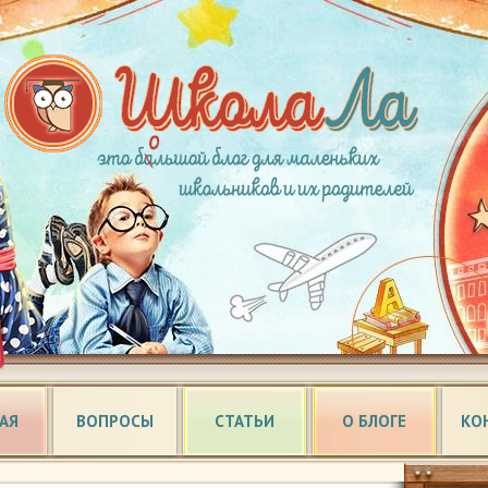
АЯ
ВОПРОСЫ
СТАТЬИ
О БЛОГЕ
КО