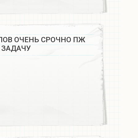
ЛОВ ОЧЕНЬ СРОЧНО ПЖ
 ЗАДАЧУ​