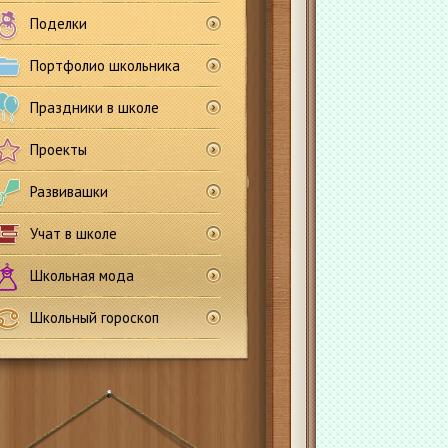
Поделки
Портфолио школьника
Праздники в школе
Проекты
Развивашки
Учат в школе
Школьная мода
Школьный гороскоп