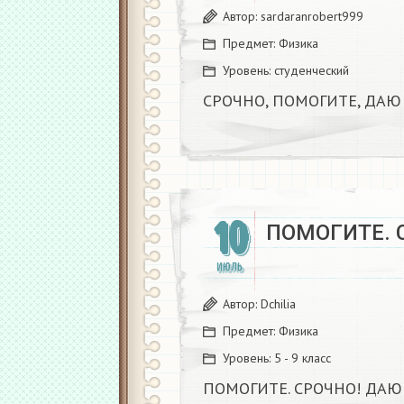
Автор:
sardaranrobert999
Предмет:
Физика
Уровень:
студенческий
СРОЧНО, ПОМОГИТЕ, ДАЮ 
10
ПОМОГИТЕ. 
ИЮЛЬ
Автор:
Dchilia
Предмет:
Физика
Уровень:
5 - 9 класс
ПОМОГИТЕ. СРОЧНО! ДАЮ 