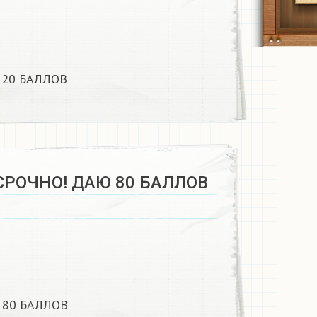
20 БАЛЛОВ​
СРОЧНО! ДАЮ 80 БАЛЛОВ​
80 БАЛЛОВ​