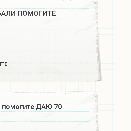
БАЛИ ПОМОГИТЕ
ИТЕ
ю помогите ДАЮ 70