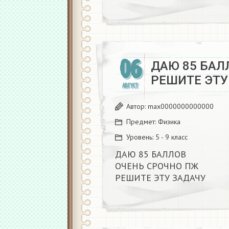
06
ДАЮ 85 БАЛ
РЕШИТЕ ЭТУ
АВГУСТ
Автор:
max0000000000000
Предмет:
Физика
Уровень:
5 - 9 класс
ДАЮ 85 БАЛЛОВ
ОЧЕНЬ СРОЧНО ПЖ
РЕШИТЕ ЭТУ ЗАДАЧУ​