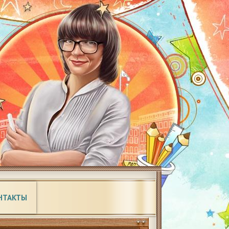
НТАКТЫ