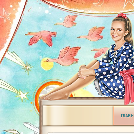
ГЛАВН