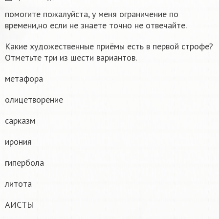
помогите пожалуйста, у меня ограничение по
времени,но если не знаете точно не отвечайте.
Какие художественные приёмы есть в первой строфе?
Отметьте три из шести вариантов.
метафора
олицетворение
сарказм
ирония
гипербола
литота
АИСТЫ
1