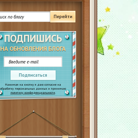
Перейти
ПОДПИШИСЬ
НА ОБНОВЛЕНИЯ БЛОГА
Подписаться
Нажимая на кнопку я даю согласие на
обработку персональных данных и принимаю
политику конфиденциальности
.