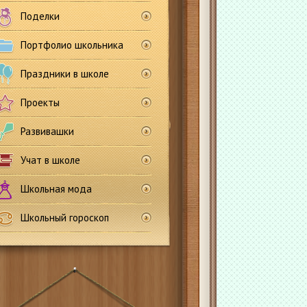
Поделки
Портфолио школьника
Праздники в школе
Проекты
Развивашки
Учат в школе
Школьная мода
Школьный гороскоп