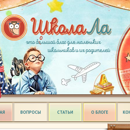
АЯ
ВОПРОСЫ
СТАТЬИ
О БЛОГЕ
КО