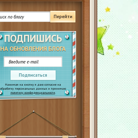
Перейти
ПОДПИШИСЬ
НА ОБНОВЛЕНИЯ БЛОГА
Подписаться
Нажимая на кнопку я даю согласие на
обработку персональных данных и принимаю
политику конфиденциальности
.