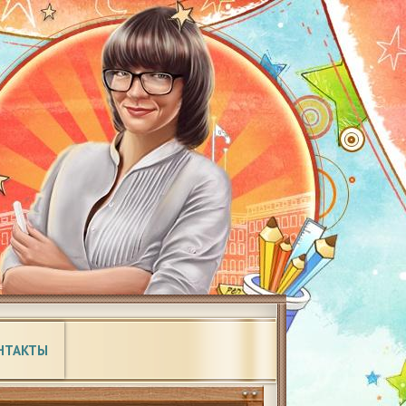
НТАКТЫ