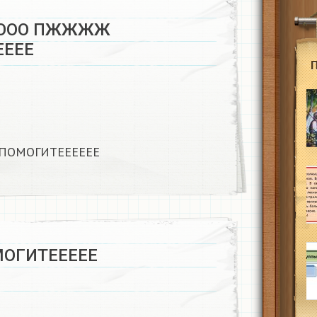
ОООО ПЖЖЖЖ
ЕЕЕ​
ОМОГИТЕЕЕЕЕЕ​
ОГИТЕЕЕЕЕ​