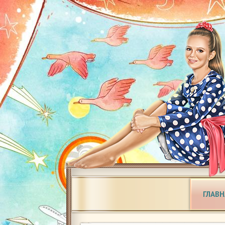
ГЛАВН