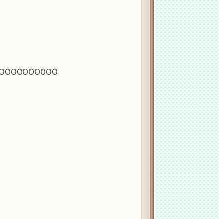
ОООООООООО