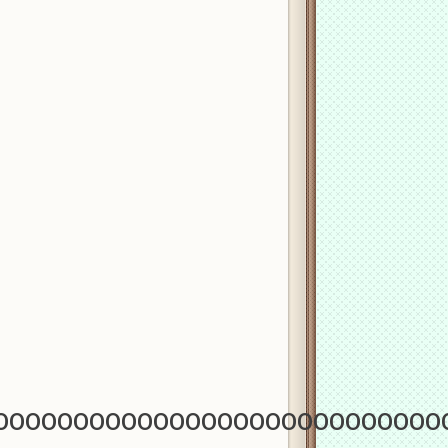
ОООООООООООООООООООООООООООО