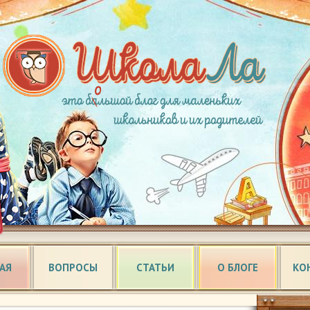
АЯ
ВОПРОСЫ
СТАТЬИ
О БЛОГЕ
КО