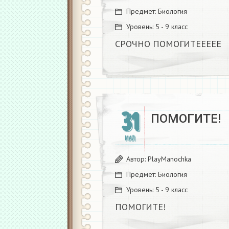
Предмет:
Биология
Уровень:
5 - 9 класс
СРОЧНО ПОМОГИТЕЕЕЕЕ​
31
ПОМОГИТЕ!​
МАЙ
Автор:
PlayManochka
Предмет:
Биология
Уровень:
5 - 9 класс
ПОМОГИТЕ!​