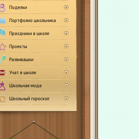
Поделки
Портфолио школьника
Праздники в школе
Проекты
Развивашки
Учат в школе
Школьная мода
Школьный гороскоп