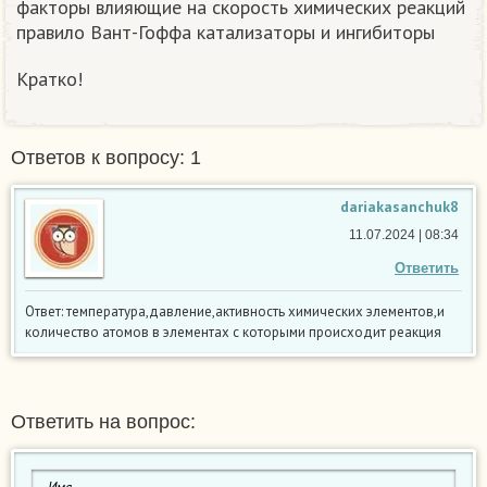
факторы влияющие на скорость химических реакций
правило Вант-Гоффа катализаторы и ингибиторы
Кратко!
Ответов к вопросу: 1
dariakasanchuk8
11.07.2024 | 08:34
Ответить
Ответ: температура,давление,активность химических элементов,и
количество атомов в элементах с которыми происходит реакция
Ответить на вопрос: