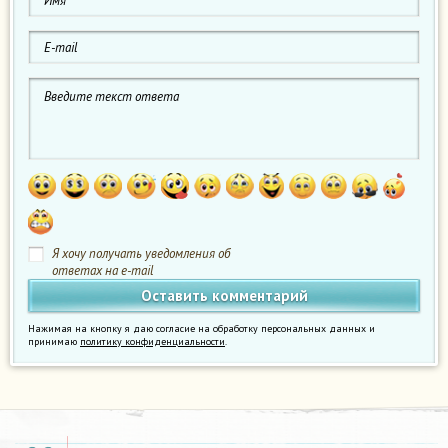
Я хочу получать уведомления об
ответах на e-mail
Нажимая на кнопку я даю согласие на обработку персональных данных и
принимаю
политику конфиденциальности
.