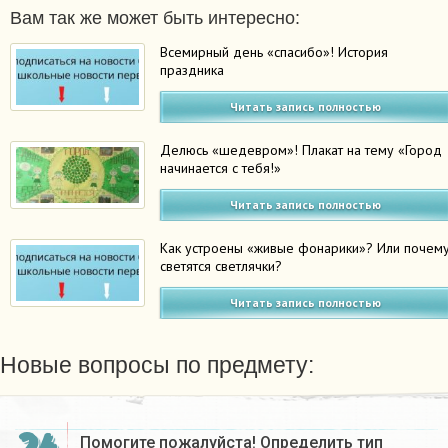
Вам так же может быть интересно:
Всемирный день «спасибо»! История
праздника
Читать запись полностью
Делюсь «шедевром»! Плакат на тему «Город
начинается с тебя!»
Читать запись полностью
Как устроены «живые фонарики»? Или почем
светятся светлячки?
Читать запись полностью
Новые вопросы по предмету:
Помогите пожалуйста! Определить тип