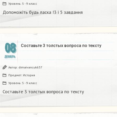
Уровень:
5 - 9 класс
Допоможіть будь ласка !3 і 5 завдання
08
Составьте 3 толстых вопроса по тексту
ДЕКАБРЬ
Автор:
dimaivancuk637
Предмет:
История
Уровень:
5 - 9 класс
Составьте 3 толстых вопроса по тексту