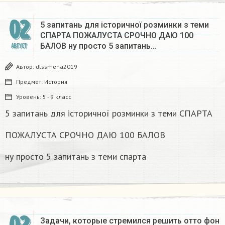
02
5 запитань для історичної розминки з теми
СПАРТА ПОЖАЛУСТА СРОЧНО ДАЮ 100
БАЛОВ ну просто 5 запитань…
АВГУСТ
Автор:
dlssmena2019
Предмет:
История
Уровень:
5 - 9 класс
5 запитань для історичної розминки з теми СПАРТА
ПОЖАЛУСТА СРОЧНО ДАЮ 100 БАЛОВ
ну просто 5 запитань з теми спарта
Задачи, которые стремился решить отто фон