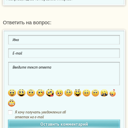
Ответить на вопрос:
Я хочу получать уведомления об
ответах на e-mail