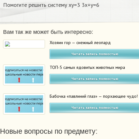
Помогите решить систему xy=3 3x+y=6
Вам так же может быть интересно:
Хозяин гор — снежный леопард
Читать запись полностью
ТОП-5 самых ядовитых животных мира
Читать запись полностью
Бабочка «павлиний глаз» — порхающее чудо!
Читать запись полностью
Новые вопросы по предмету: