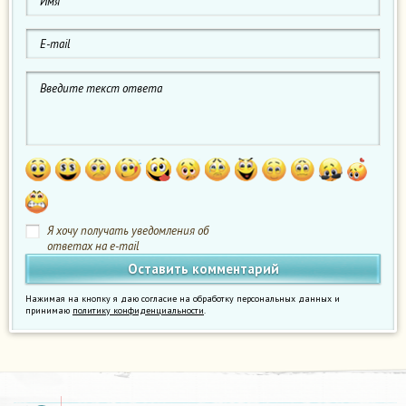
Я хочу получать уведомления об
ответах на e-mail
Нажимая на кнопку я даю согласие на обработку персональных данных и
принимаю
политику конфиденциальности
.