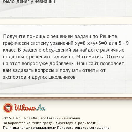
было денег у незнайки
Получите помощь с решением задачи по Решите
графически систему уравнений xy=8 x+y+3=0 для 5 - 9
класс. В разделе обсуждений вы найдете различные
подходы к решению задачи по Математика. Ответы
на этот вопрос уже добавлены. Наш сайт позволяет
вам задавать вопросы и получать ответы от
экспертов и других школьников.
2015-2026 ШколаЛа. Блог Евгении Климкович.
За воровство контента сразу к директору! С родителями!
Политика конфиденциальности
Пользовательское соглашение