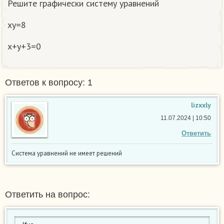
Решите графически систему уравнений
xy=8
x+y+3=0
Ответов к вопросу: 1
lizxxly
11.07.2024 | 10:50
Ответить
Система уравнений не имеет решений
Ответить на вопрос: