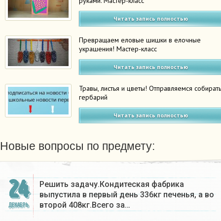
руками. Мастер-класс
Читать запись полностью
Превращаем еловые шишки в елочные
украшения! Мастер-класс
Читать запись полностью
Травы, листья и цветы! Отправляемся собират
гербарий
Читать запись полностью
Новые вопросы по предмету:
24
Решить задачу.Кондитеская фабрика
выпустила в первый день 336кг печенья, а во
второй 408кг.Всего за…
ДЕКАБРЬ