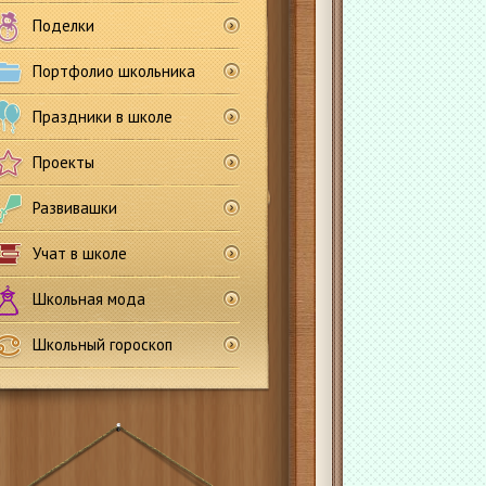
Поделки
Портфолио школьника
Праздники в школе
Проекты
Развивашки
Учат в школе
Школьная мода
Школьный гороскоп