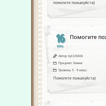
помогите пожалуйста)
16
Помогите по
ИЮНЬ
Автор:
kyl1ch666
Предмет:
Химия
Уровень:
5 - 9 класс
Помогите пожалуйста)