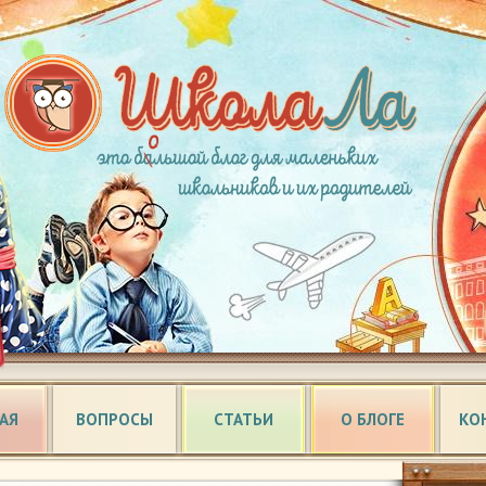
АЯ
ВОПРОСЫ
СТАТЬИ
О БЛОГЕ
КО