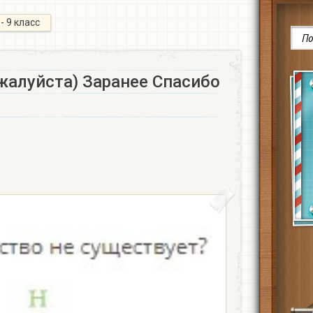
 - 9 класс
жалуйста) Заранее Спасибо