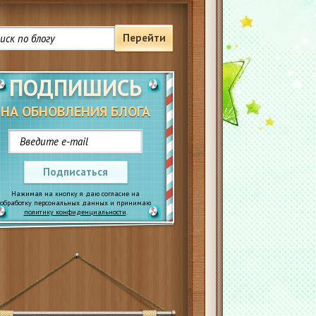
Перейти
ПОДПИШИСЬ
НА ОБНОВЛЕНИЯ БЛОГА
Подписаться
Нажимая на кнопку я даю согласие на
обработку персональных данных и принимаю
политику конфиденциальности
.