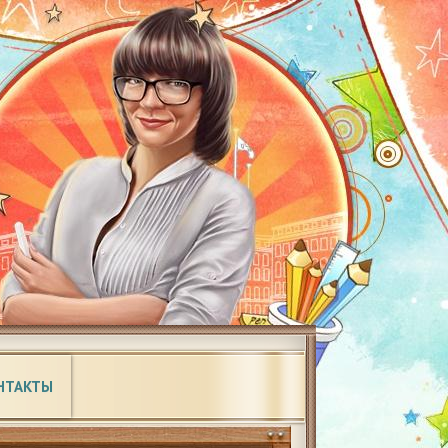
НТАКТЫ