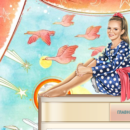
ГЛАВН