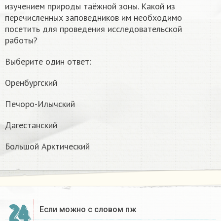
изучением природы таёжной зоны. Какой из
перечисленных заповедников им необходимо
посетить для проведения исследовательской
работы?
Выберите один ответ:
Оренбургский
Печоро-Илычский
Дагестанский
Большой Арктический
24
Если можно с словом пж​