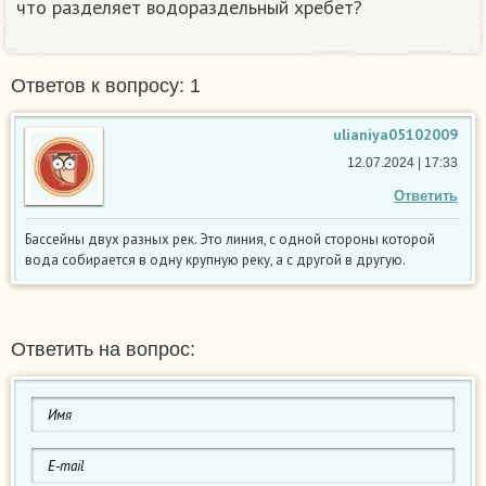
что разделяет водораздельный хребет?
Ответов к вопросу: 1
ulianiya05102009
12.07.2024 | 17:33
Ответить
Бассейны двух разных рек. Это линия, с одной стороны которой
вода собирается в одну крупную реку, а с другой в другую.
Ответить на вопрос: