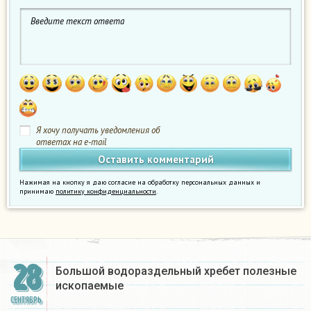
Я хочу получать уведомления об
ответах на e-mail
Нажимая на кнопку я даю согласие на обработку персональных данных и
принимаю
политику конфиденциальности
.
28
Большой водораздельный хребет полезные
ископаемые​
СЕНТЯБРЬ