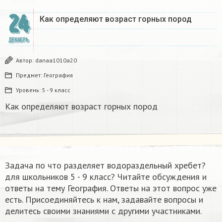
24
Как определяют возраст горных пород
ДЕКАБРЬ
Автор:
danaa1010a20
Предмет:
География
Уровень:
5 - 9 класс
Как определяют возраст горных пород
Задача по что разделяет водораздельный хребет?
для школьников 5 - 9 класс? Читайте обсуждения и
ответы на тему География. Ответы на этот вопрос уже
есть. Присоединяйтесь к нам, задавайте вопросы и
делитесь своими знаниями с другими участниками.