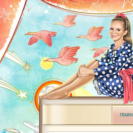
ГЛАВН