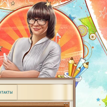
НТАКТЫ