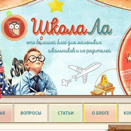
АЯ
ВОПРОСЫ
СТАТЬИ
О БЛОГЕ
КО