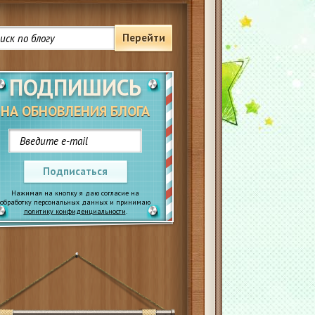
Перейти
ПОДПИШИСЬ
НА ОБНОВЛЕНИЯ БЛОГА
Подписаться
Нажимая на кнопку я даю согласие на
обработку персональных данных и принимаю
политику конфиденциальности
.