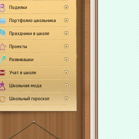
Поделки
Портфолио школьника
Праздники в школе
Проекты
Развивашки
Учат в школе
Школьная мода
Школьный гороскоп