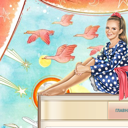
ГЛАВН