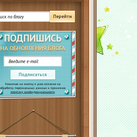
Перейти
ПОДПИШИСЬ
НА ОБНОВЛЕНИЯ БЛОГА
Подписаться
Нажимая на кнопку я даю согласие на
обработку персональных данных и принимаю
политику конфиденциальности
.