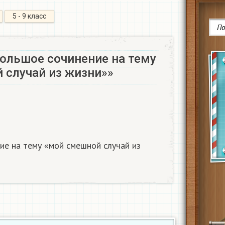
5 - 9 класс
ольшое сочинение на тему
случай из жизни»»​
ие на тему «мой смешной случай из