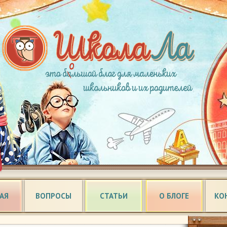
АЯ
ВОПРОСЫ
СТАТЬИ
О БЛОГЕ
КО