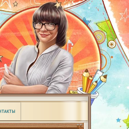
НТАКТЫ