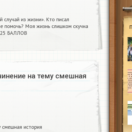
 случай из жизни». Кто писал
е помочь? Моя жизнь слишком скучна
 25 БАЛЛОВ
чинение на тему смешная
у смешная история