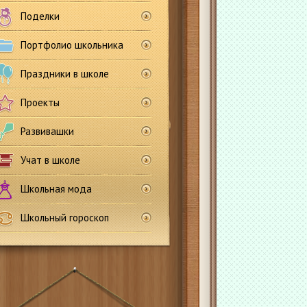
Поделки
Портфолио школьника
Праздники в школе
Проекты
Развивашки
Учат в школе
Школьная мода
Школьный гороскоп