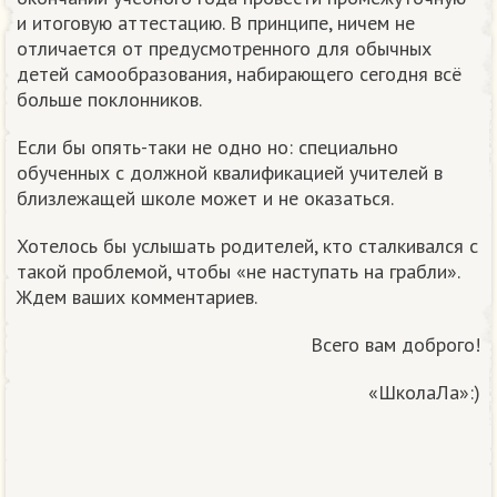
и итоговую аттестацию. В принципе, ничем не
отличается от предусмотренного для обычных
детей самообразования, набирающего сегодня всё
больше поклонников.
Если бы опять-таки не одно но: специально
обученных с должной квалификацией учителей в
близлежащей школе может и не оказаться.
Хотелось бы услышать родителей, кто сталкивался с
такой проблемой, чтобы «не наступать на грабли».
Ждем ваших комментариев.
Всего вам доброго!
«ШколаЛа»:)