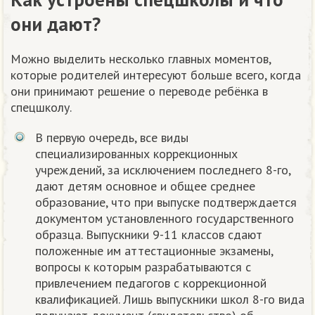
они дают?
Можно выделить несколько главных моментов,
которые родителей интересуют больше всего, когда
они принимают решение о переводе ребёнка в
спецшколу.
В первую очередь, все виды
специализированных коррекционных
учреждений, за исключением последнего 8-го,
дают детям основное и общее среднее
образование, что при выпуске подтверждается
документом установленного государственного
образца. Выпускники 9-11 классов сдают
положенные им аттестационные экзамены,
вопросы к которым разрабатываются с
привлечением педагогов с коррекционной
квалификацией. Лишь выпускники школ 8-го вида