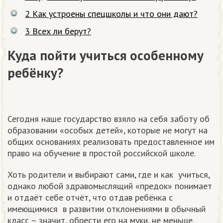
2
Как устроены спецшколы и что они дают?
3
Всех ли берут?
Куда пойти учиться особенному
ребёнку?
Сегодня наше государство взяло на себя заботу об
образовании «особых детей», которые не могут на
общих основаниях реализовать предоставленное им
право на обучение в простой российской школе.
Хоть родители и выбирают сами, где и как учиться,
однако любой здравомыслящий «предок» понимает
и отдаёт себе отчёт, что отдав ребёнка с
имеющимися в развитии отклонениями в обычный
класс – значит, обрести его на муки, не меньше.