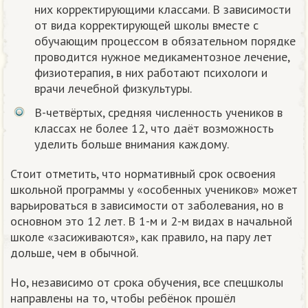
них корректирующими классами. В зависимости
от вида корректирующей школы вместе с
обучающим процессом в обязательном порядке
проводится нужное медикаментозное лечение,
физиотерапия, в них работают психологи и
врачи лечебной физкультуры.
В-четвёртых, средняя численность учеников в
классах не более 12, что даёт возможность
уделить больше внимания каждому.
Стоит отметить, что нормативный срок освоения
школьной программы у «особенных учеников» может
варьироваться в зависимости от заболевания, но в
основном это 12 лет. В 1-м и 2-м видах в начальной
школе «засиживаются», как правило, на пару лет
дольше, чем в обычной.
Но, независимо от срока обучения, все спецшколы
направлены на то, чтобы ребёнок прошёл