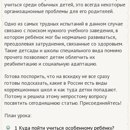
учиться среди обычных детей, это всегда некоторые
организационные проблемы для его родителей.
Одно из самых трудных испытаний в данном случае
связано с поиском нужного учебного заведения, в
котором ребёнок мог бы нормально развиваться,
преодолевая затруднения, связанные со здоровьем.
Такие детсады и школы специального вида помимо
прочего позволяют детям облегчить их
реабилитацию и социальную адаптацию.
Готова поспорить, что на вскидку не все сразу
готовы подсказать, какие в России есть виды
коррекционных школ и как туда детки попадают.
Потому и решила этому непростому вопросу
посвятить сегодняшнюю статью. Присоединяйтесь!
План урока:
1
Куда пойти учиться особенному ребёнку?