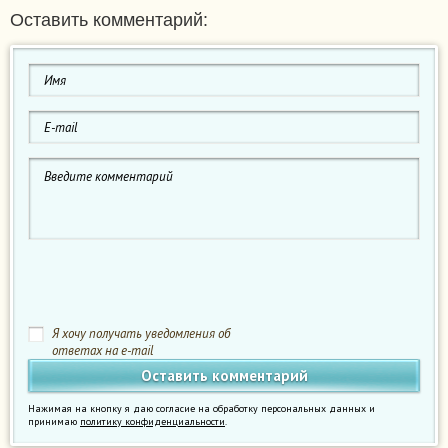
Оставить комментарий:
Я хочу получать уведомления об
ответах на e-mail
Нажимая на кнопку я даю согласие на обработку персональных данных и
принимаю
политику конфиденциальности
.