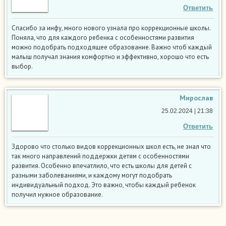
Ответить
Спасибо за инфу, много нового узнала про коррекционные школы.
Поняла, что для каждого ребенка с особенностями развития
можно подобрать подходящее образование. Важно чтоб каждый
малыш получал знания комфортно и эффективно, хорошо что есть
выбор.
Мирослав
25.02.2024 | 21:38
Ответить
Здорово что столько видов коррекционных школ есть, не знал что
так много направлений поддержки детям с особенностями
развития. Особенно впечатлило, что есть школы для детей с
разными заболеваниями, и каждому могут подобрать
индивидуальный подход. Это важно, чтобы каждый ребенок
получил нужное образование.