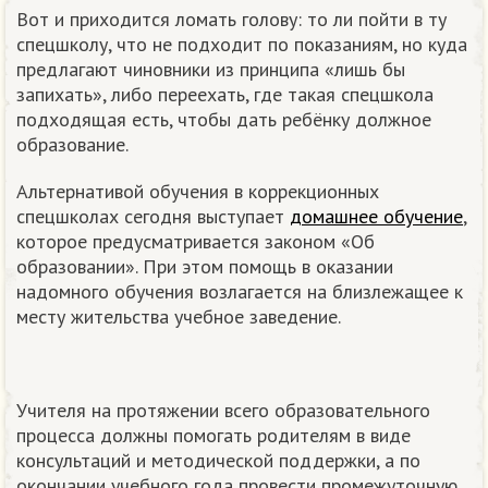
Вот и приходится ломать голову: то ли пойти в ту
спецшколу, что не подходит по показаниям, но куда
предлагают чиновники из принципа «лишь бы
запихать», либо переехать, где такая спецшкола
подходящая есть, чтобы дать ребёнку должное
образование.
Альтернативой обучения в коррекционных
спецшколах сегодня выступает
домашнее обучение
,
которое предусматривается законом «Об
образовании». При этом помощь в оказании
надомного обучения возлагается на близлежащее к
месту жительства учебное заведение.
Учителя на протяжении всего образовательного
процесса должны помогать родителям в виде
консультаций и методической поддержки, а по
окончании учебного года провести промежуточную