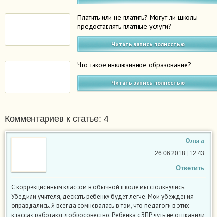
Платить или не платить? Могут ли школы
предоставлять платные услуги?
Читать запись полностью
Что такое инклюзивное образование?
Читать запись полностью
Комментариев к статье: 4
Ольга
26.06.2018 | 12:43
Ответить
С коррекционным классом в обычной школе мы столкнулись.
Убедили учителя, дескать ребенку будет легче. Мои убеждения
оправдались. Я всегда сомневалась в том, что педагоги в этих
классах работают добросовестно. Ребенка с ЗПР чуть не отправили