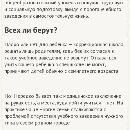
общеобразовательный уровень и получил трудовую
и социальную подготовку, выйдя с порога учебного
заведения в самостоятельную жизнь.
Всех ли берут?
Плохо или нет для ребёнка – коррекционная школа,
решать лишь родителям, ведь без их согласия в
такое учебное заведение не возьмут. Отказаться
учить вашего ребёнка в спецшколе не могут,
принимают детей обычно с семилетнего возраста.
Но! Нередко бывает так: медицинское заключение
на руках есть, а места, куда пойти учиться – нет. На
практике чаще многие семьи сталкиваются с
проблемой отсутствия учебного заведения нужного
типа в своём родном городе.