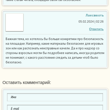
Лаесвюоть
05.02.2024 | 02:26
Ответить
Важная тема, но хотелось бы больше конкретики про безопасность
на площадке. Например, какие материалы безопаснее для игровых
зон или как распознать неисправные качели. Да и про надзор со
стороны взрослых могли бы подробнее написать, иногда родители
не понимают, с какого расстояния следить за детьми чтоб было
безопасно.
Оставить комментарий: