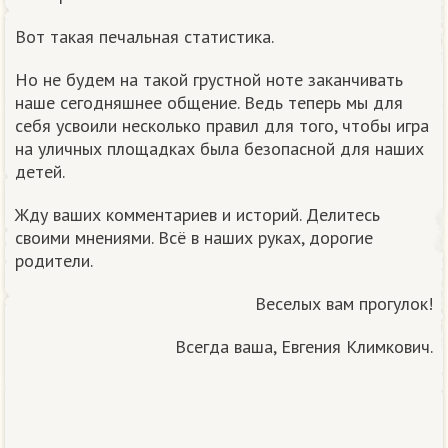
Вот такая печальная статистика.
Но не будем на такой грустной ноте заканчивать
наше сегодняшнее общение. Ведь теперь мы для
себя усвоили несколько правил для того, чтобы игра
на уличных площадках была безопасной для наших
детей.
Жду ваших комментариев и историй. Делитесь
своими мнениями. Всё в наших руках, дорогие
родители.
Веселых вам прогулок!
Всегда ваша, Евгения Климкович.