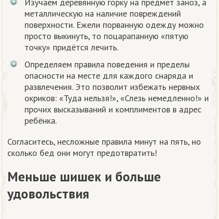
Изучаем деревянную горку на предмет заноз, а
металлическую на наличие повреждений
поверхности. Ежели порванную одежду можно
просто выкинуть, то поцарапанную «пятую
точку» придётся лечить.
Определяем правила поведения и пределы
опасности на месте для каждого снаряда и
развлечения. Это позволит избежать нервных
окриков: «Туда нельзя!», «Слезь немедленно!» и
прочих высказываний и комплиментов в адрес
ребёнка.
Согласитесь, несложные правила минут на пять, но
сколько бед они могут предотвратить!
Меньше шишек и больше
удовольствия