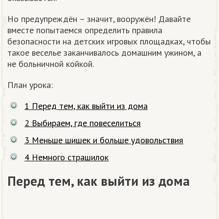
Но предупреждён – значит, вооружён! Давайте
вместе попытаемся определить правила
безопасности на детских игровых площадках, чтобы
такое веселье заканчивалось домашним ужином, а
не больничной койкой.
План урока:
1
Перед тем, как выйти из дома
2
Выбираем, где повеселиться
3
Меньше шишек и больше удовольствия
4
Немного страшилок
Перед тем, как выйти из дома