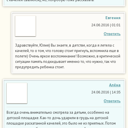
Евгения
24.06.2016 | 01:01
Ответить
Здравствуйте, Юлия) Вы знаете, в детстве, когда я летела с
качелей, то о том, что голову стоит пригнуть, вспомнила еще в
полете) Очень яркое воспоминание! Возможно, в критической
ситуации память подкидывает именно то, что нужно, так что
предупредить ребенка стоит.
Алёна
24.06.2016 | 14:35
Ответить
Всегда очень внимательно смотрела за детьми, особенно на
детской площадке. Как-то дочь ударили в грудь на детской
площадке раскатанной качелей, это было не из приятных. Потом