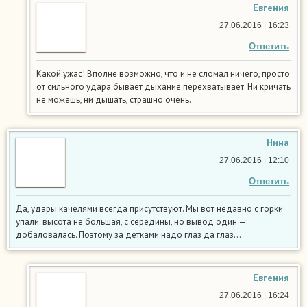
Евгения
27.06.2016 | 16:23
Ответить
Какой ужас! Вполне возможно, что и не сломал ничего, просто
от сильного удара бывает дыхание перехватывает. Ни кричать
не можешь, ни дышать, страшно очень.
Нина
27.06.2016 | 12:10
Ответить
Да, удары качелями всегда присутствуют. Мы вот недавно с горки
упали. высота не большая, с середины, но вывод один —
добаловалась. Поэтому за детками надо глаз да глаз…
Евгения
27.06.2016 | 16:24