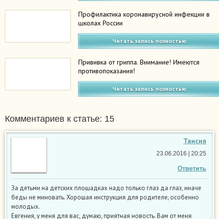
Профилактика коронавирусной инфекции в
школах России
Читать запись полностью
Прививка от гриппа. Внимание! Имеются
противопоказания!
Читать запись полностью
Комментариев к статье: 15
Таисия
23.06.2016 | 20:25
Ответить
За детьми на детских площадках надо только глаз да глаз, иначе
беды не миновать. Хорошая инструкция для родителе, особенно
молодых.
Евгения, у меня для вас, думаю, приятная новость. Вам от меня