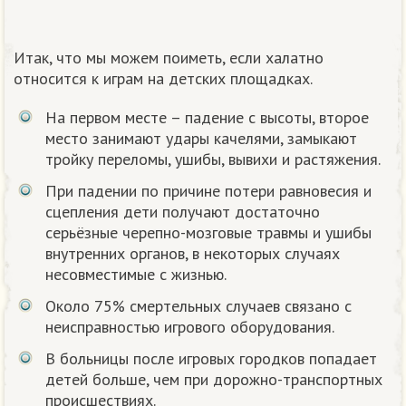
Итак, что мы можем поиметь, если халатно
относится к играм на детских площадках.
На первом месте – падение с высоты, второе
место занимают удары качелями, замыкают
тройку переломы, ушибы, вывихи и растяжения.
При падении по причине потери равновесия и
сцепления дети получают достаточно
серьёзные черепно-мозговые травмы и ушибы
внутренних органов, в некоторых случаях
несовместимые с жизнью.
Около 75% смертельных случаев связано с
неисправностью игрового оборудования.
В больницы после игровых городков попадает
детей больше, чем при дорожно-транспортных
происшествиях.