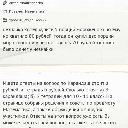
Автор:
vitalikpasecka
Предмет:
Математика
Уровень:
студенческий
незнайка хотел купить 5 порций мороженого но ему
не хватило 80 рублей. тогда он купил две порции
мороженого и у него осталось 70 рублей. сколько
было денег у незнайки
Ищете ответы на вопрос по Карандаш стоит а
рублей, а тетрадь б рублей. Сколько стоят а) 3
карандаша; б) 5 тетрадей для 10 - 11 класс? На
странице собраны решения и советы по предмету
Математика, а также обсуждения от других
участников. Ответы на этот вопрос уже есть. Вы
можете задать свой вопрос, а также стать частью