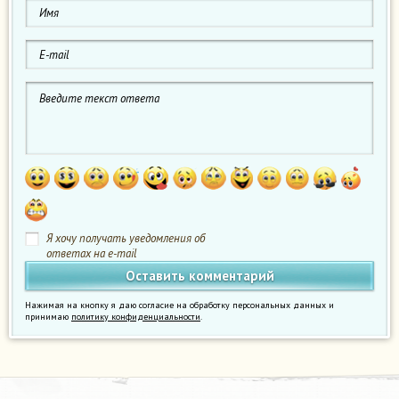
Я хочу получать уведомления об
ответах на e-mail
Нажимая на кнопку я даю согласие на обработку персональных данных и
принимаю
политику конфиденциальности
.