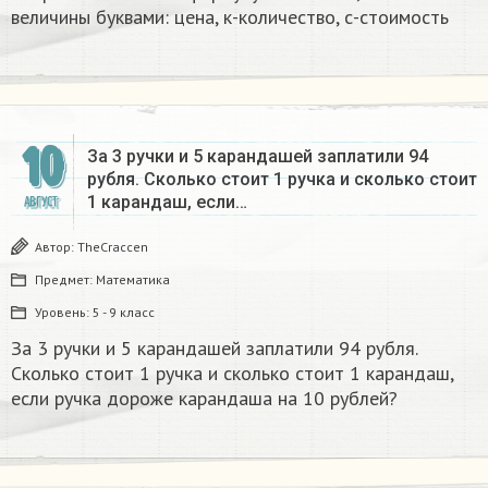
величины буквами: цена, к-количество, с-стоимость
10
За 3 ручки и 5 карандашей заплатили 94
рубля. Сколько стоит 1 ручка и сколько стоит
1 карандаш, если…
АВГУСТ
Автор:
TheCraccen
Предмет:
Математика
Уровень:
5 - 9 класс
За 3 ручки и 5 карандашей заплатили 94 рубля.
Сколько стоит 1 ручка и сколько стоит 1 карандаш,
если ручка дороже карандаша на 10 рублей?