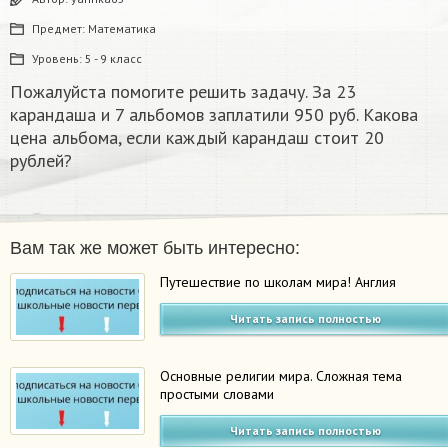
Предмет:
Математика
Уровень:
5 - 9 класс
Пожалуйста помогите решить задачу. За 23
карандаша и 7 альбомов заплатили 950 руб. Какова
цена альбома, если каждый карандаш стоит 20
рублей?
Вам так же может быть интересно:
Путешествие по школам мира! Англия
Читать запись полностью
Основные религии мира. Сложная тема
простыми словами
Читать запись полностью