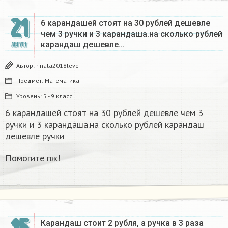
21
6 карандашей стоят на 30 рублей дешевле
чем 3 ручки и 3 карандаша.на сколько рублей
карандаш дешевле…
АВГУСТ
Автор:
rinata2018leve
Предмет:
Математика
Уровень:
5 - 9 класс
6 карандашей стоят на 30 рублей дешевле чем 3
ручки и 3 карандаша.на сколько рублей карандаш
дешевле ручки
Помогите пж!
Карандаш стоит 2 рубля, а ручка в 3 раза