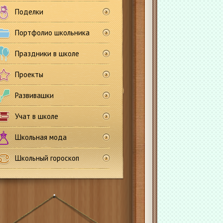
Поделки
Портфолио школьника
Праздники в школе
Проекты
Развивашки
Учат в школе
Школьная мода
Школьный гороскоп