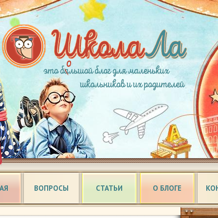
АЯ
ВОПРОСЫ
СТАТЬИ
О БЛОГЕ
КО