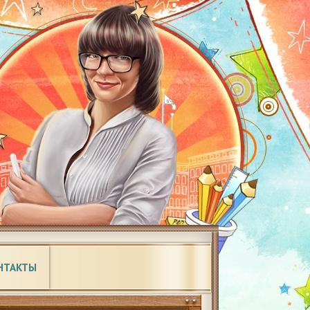
НТАКТЫ