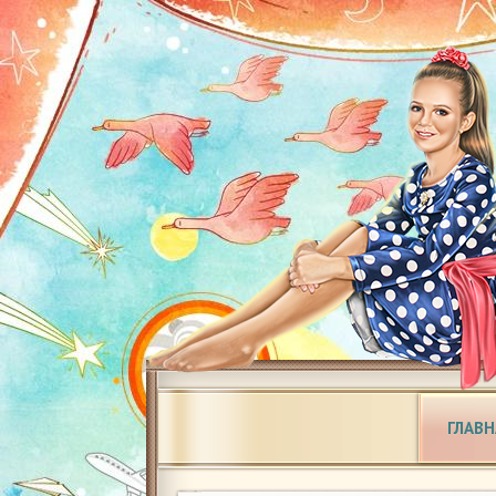
ГЛАВН