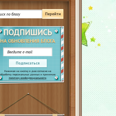
Перейти
ПОДПИШИСЬ
НА ОБНОВЛЕНИЯ БЛОГА
Подписаться
Нажимая на кнопку я даю согласие на
обработку персональных данных и принимаю
политику конфиденциальности
.