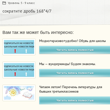
Уровень:
5 - 9 класс
сократите дробь 168*4/7
Вам так же может быть интересно:
Модно+красиво+удобно! Обувь для школы
Читать запись полностью
Мы — вундеркинды! Будем знакомы.
Читать запись полностью
Читаем летом! Перечень литературы для
бывших третьеклассников
Читать запись полностью