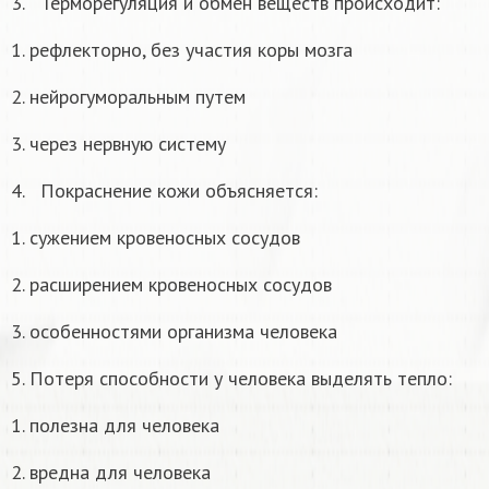
3. Терморегуляция и обмен веществ происходит:
1. рефлекторно, без участия коры мозга
2. нейрогуморальным путем
3. через нервную систему
4. Покраснение кожи объясняется:
1. сужением кровеносных сосудов
2. расширением кровеносных сосудов
3. особенностями организма человека
5. Потеря способности у человека выделять тепло:
1. полезна для человека
2. вредна для человека