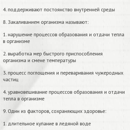
4. поддерживают постоянство внутренней среды
8. Закаливанием организма называют:
1. нарушение процессов образования и отдачи тепла
в организме
2. выработка мер быстрого приспособления
организма и смене температуры
3. процесс поглощения и переваривания чужеродных
частиц
4. уравновешивание процессов образования и отдачи
тепла в организме
9. Один из факторов, сохраняющих здоровье:
1. длительное купание в ледяной воде