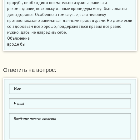
прорубь, необходимо внимательно изучить правила и
рекомендации, поскольку данные процедуры могут быть опасны
для здоровья. Особенно в том случае, если человеку
противопоказано заниматься данными процедурами. Но даже если
со здоровьем всё хорошо, придерживаться правил всё равно
нужно, дабы не навредить себе.
Объяснение:
вроде бы
Ответить на вопрос: