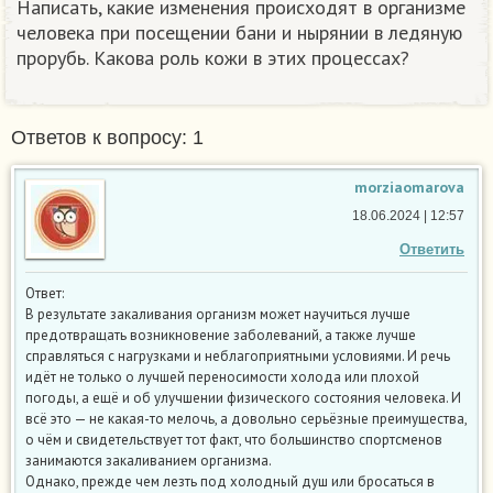
Написать, какие изменения происходят в организме
человека при посещении бани и нырянии в ледяную
прорубь. Какова роль кожи в этих процессах?​
Ответов к вопросу: 1
morziaomarova
18.06.2024 | 12:57
Ответить
Ответ:
В результате закаливания организм может научиться лучше
предотвращать возникновение заболеваний, а также лучше
справляться с нагрузками и неблагоприятными условиями. И речь
идёт не только о лучшей переносимости холода или плохой
погоды, а ещё и об улучшении физического состояния человека. И
всё это — не какая-то мелочь, а довольно серьёзные преимущества,
о чём и свидетельствует тот факт, что большинство спортсменов
занимаются закаливанием организма.
Однако, прежде чем лезть под холодный душ или бросаться в