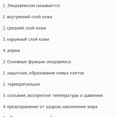
1. Эпидермисом называется:
1. внутренний слой кожи
2. средний слой кожи
3. наружный слой кожи
4. дерма
2. Основные функции эпидермиса:
1. защитная, образование новых клеток
2. терморегуляция
3. осязание, восприятие температуры и давления
4. предохранение от ударов, накопление жира