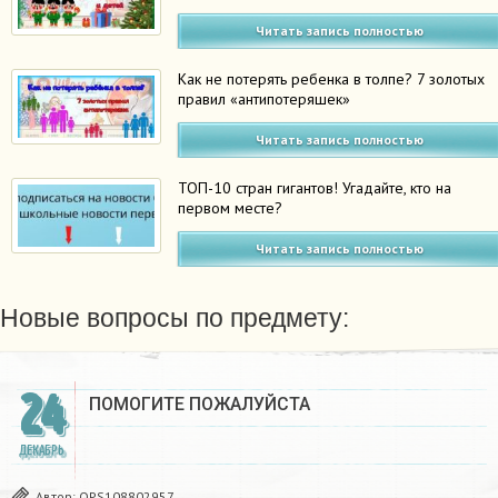
Читать запись полностью
Как не потерять ребенка в толпе? 7 золотых
правил «антипотеряшек»
Читать запись полностью
ТОП-10 стран гигантов! Угадайте, кто на
первом месте?
Читать запись полностью
Новые вопросы по предмету:
24
ПОМОГИТЕ ПОЖАЛУЙСТА ​
ДЕКАБРЬ
Автор:
OPS108802957