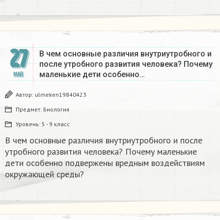
27
В чем основные различия внутриутробного и
после утробного развития человека? Почему
маленькие дети особенно…
МАЙ
Автор:
ulmeken19840423
Предмет:
Биология
Уровень:
5 - 9 класс
В чем основные различия внутриутробного и после
утробного развития человека? Почему маленькие
дети особенно подвержены вредным воздействиям
окружающей среды?