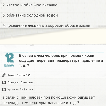
2. частое и обильное питание
3. обливание холодной водой
4. посещение лекций о здоровом образе жизни
12
В связи с чем человек при помощи кожи
ощущает перепады температуры, давление и
т. д. ?​
ДЕКАБРЬ
Автор:
Baxtiar555
Предмет:
Биология
Уровень:
5 - 9 класс
в связи с чем человек при помощи кожи ощущает
перепады температуры, давление и т. д. ?​