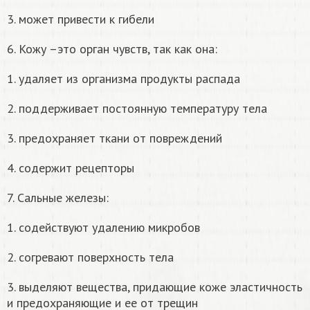
3. может привести к гибели
6. Кожу –это орган чувств, так как она:
1. удаляет из организма продукты распада
2. поддерживает постоянную температуру тела
3. предохраняет ткани от повреждений
4. содержит рецепторы
7. Сальные железы:
1. содействуют удалению микробов
2. согревают поверхность тела
3. выделяют вещества, придающие коже эластичность
и предохраняющие и ее от трещин