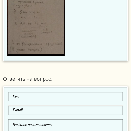
Ответить на вопрос: