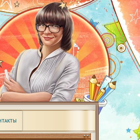
НТАКТЫ