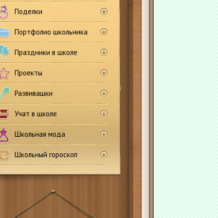
Поделки
Портфолио школьника
Праздники в школе
Проекты
Развивашки
Учат в школе
Школьная мода
Школьный гороскоп