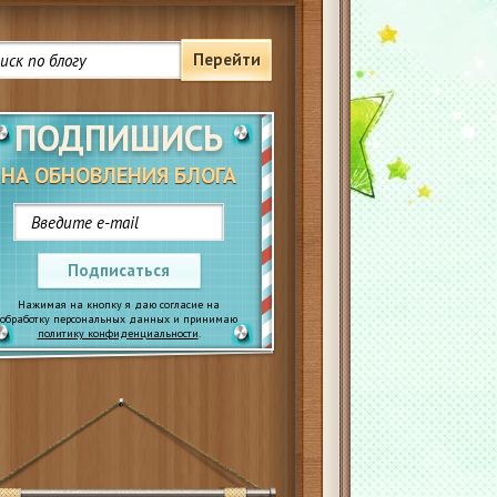
Перейти
ПОДПИШИСЬ
НА ОБНОВЛЕНИЯ БЛОГА
Подписаться
Нажимая на кнопку я даю согласие на
обработку персональных данных и принимаю
политику конфиденциальности
.