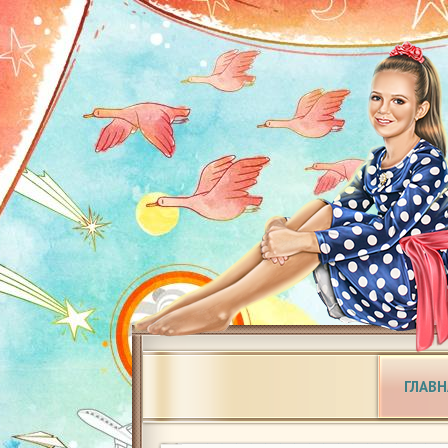
ГЛАВН