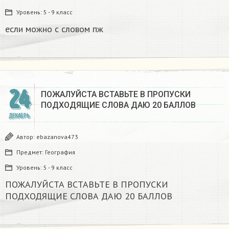
Уровень:
5 - 9 класс
если можно с словом пж​
24
ПОЖАЛУЙСТА ВСТАВЬТЕ В ПРОПУСКИ
ПОДХОДЯЩИЕ СЛОВА ДАЮ 20 БАЛЛОВ​
ДЕКАБРЬ
Автор:
ebazanova473
Предмет:
География
Уровень:
5 - 9 класс
ПОЖАЛУЙСТА ВСТАВЬТЕ В ПРОПУСКИ
ПОДХОДЯЩИЕ СЛОВА ДАЮ 20 БАЛЛОВ​