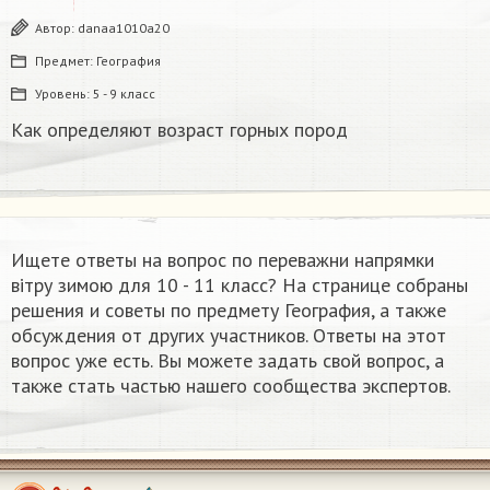
Автор:
danaa1010a20
Предмет:
География
Уровень:
5 - 9 класс
Как определяют возраст горных пород
Ищете ответы на вопрос по переважни напрямки
вітру зимою​ для 10 - 11 класс? На странице собраны
решения и советы по предмету География, а также
обсуждения от других участников. Ответы на этот
вопрос уже есть. Вы можете задать свой вопрос, а
также стать частью нашего сообщества экспертов.