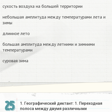
сухость воздуха на большей территории
небольшая амплитуда между температурами лета и
зимы
длинное лето
большая амплитуда между летними и зимними
температурами
суровая зима
25
1. Географический диктант: 1. Переходная
полоса между двумя различными