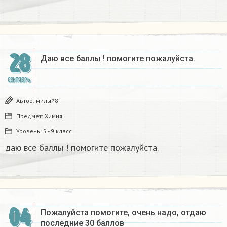
28
Даю все баллы ! помогите пожалуйста.​
СЕНТЯБРЬ
Автор:
милый8
Предмет:
Химия
Уровень:
5 - 9 класс
даю все баллы ! помогите пожалуйста.​
04
Пожалуйста помогите, очень надо, отдаю
последние 30 баллов