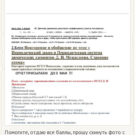
Помогите, отдаю все баллы, прошу скинуть фото с