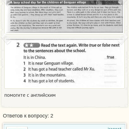
помогите с английским
Ответов к вопросу: 2
iragoat