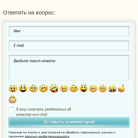
Ответить на вопрос:
Я хочу получать уведомления об
ответах на e-mail
Нажимая на кнопку я даю согласие на обработку персональных данных и
принимаю
политику конфиденциальности
.