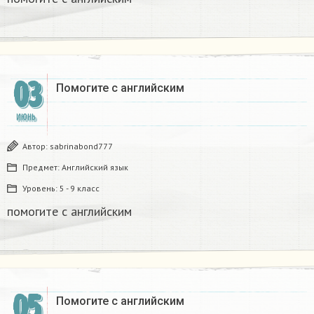
03
Помогите с английским
ИЮНЬ
Автор:
sabrinabond777
Предмет:
Английский язык
Уровень:
5 - 9 класс
помогите с английским
05
Помогите с английским