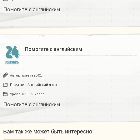
Помогите с английским
24
Помогите с английским
СЕНТЯБРЬ
Автор:
isaevaa301
Предмет:
Английский язык
Уровень:
5 - 9 класс
Помогите с английским
Вам так же может быть интересно: