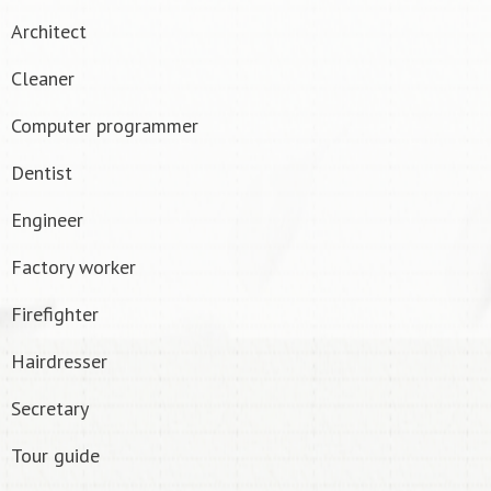
Architect
Cleaner
Computer programmer
Dentist
Engineer
Factory worker
Firefighter
Hairdresser
Secretary
Tour guide