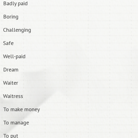
Badly paid
Boring
Challenging
Safe
Well-paid
Dream
Waiter
Waitress
To make money
To manage
To put