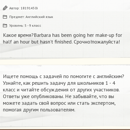
Автор:
18191450i
Предмет:
Английский язык
Уровень:
5 - 9 класс
Какое время?Barbara has been going her make-up for
half an hour but hasn’t finished. Срочно!пожалуйста!
Ищете помощь с задачей по помогите с английским?
Узнайте, как решить задачу для школьников 1 - 4
класс и читайте обсуждения от других участников.
Ответы уже опубликованы. Не забывайте, что вы
можете задать свой вопрос или стать экспертом,
помогая другим пользователям.