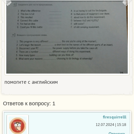
помогите с английским
Ответов к вопросу: 1
firesquirrelll
12.07.2024 | 15:18
Ответить