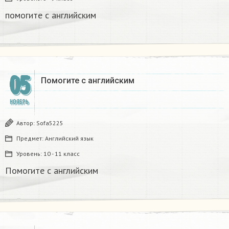
помогите с английским
05
Помогите с английским
НОЯБРЬ
Автор:
Sofa5225
Предмет:
Английский язык
Уровень:
10 - 11 класс
Помогите с английским