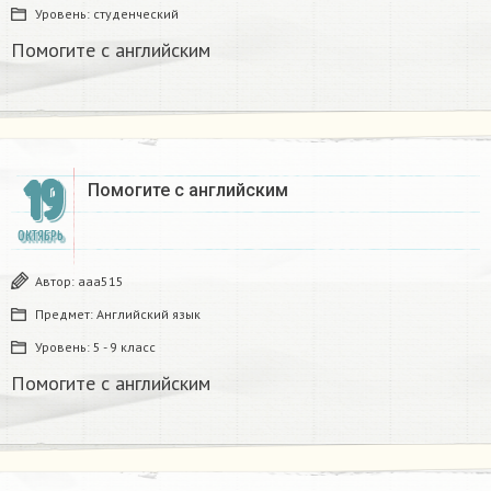
Уровень:
студенческий
Помогите с английским
19
Помогите с английским
ОКТЯБРЬ
Автор:
ааа515
Предмет:
Английский язык
Уровень:
5 - 9 класс
Помогите с английским