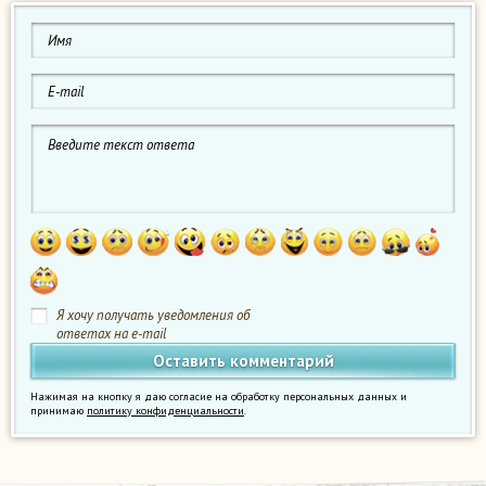
Я хочу получать уведомления об
ответах на e-mail
Нажимая на кнопку я даю согласие на обработку персональных данных и
принимаю
политику конфиденциальности
.