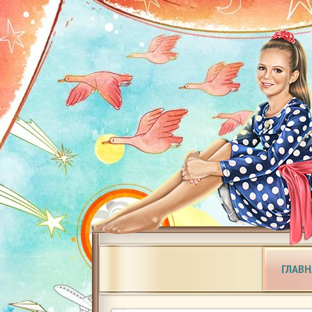
ГЛАВН