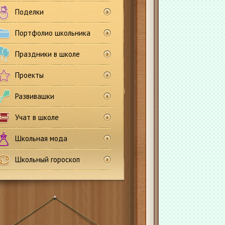
Поделки
Портфолио школьника
Праздники в школе
Проекты
Развивашки
Учат в школе
Школьная мода
Школьный гороскоп