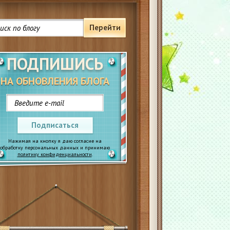
Перейти
ПОДПИШИСЬ
НА ОБНОВЛЕНИЯ БЛОГА
Подписаться
Нажимая на кнопку я даю согласие на
обработку персональных данных и принимаю
политику конфиденциальности
.