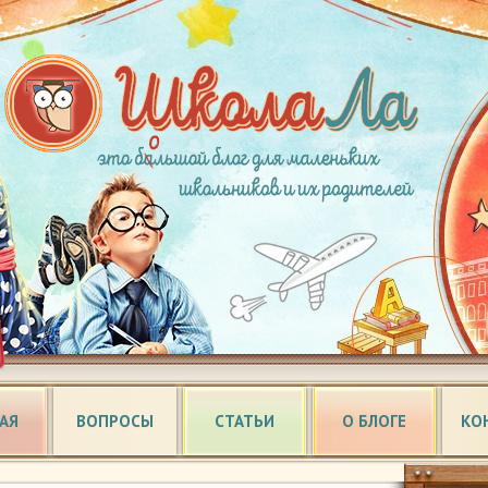
АЯ
ВОПРОСЫ
СТАТЬИ
О БЛОГЕ
КО