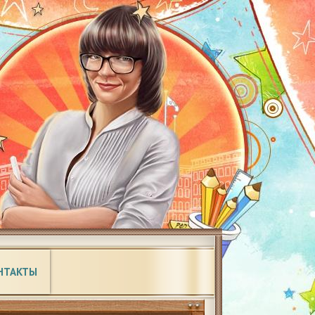
НТАКТЫ