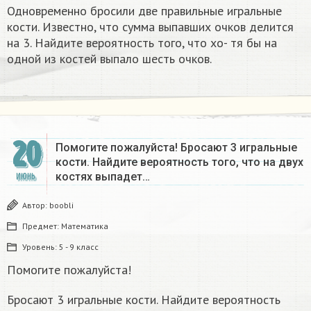
Одновременно бросили две правильные игральные
кости. Известно, что сумма выпавших очков делится
на 3. Найдите вероятность того, что хо- тя бы на
одной из костей выпало шесть очков.
20
Помогите пожалуйста! Бросают 3 игральные
кости. Найдите вероятность того, что на двух
костях выпадет…
ИЮНЬ
Автор:
boobli
Предмет:
Математика
Уровень:
5 - 9 класс
Помогите пожалуйста!
Бросают 3 игральные кости. Найдите вероятность