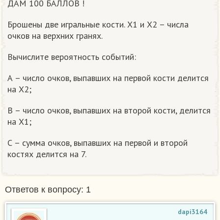
ДАМ 100 БАЛЛОВ !
Брошены две игральные кости. Х1 и Х2 – числа
очков на верхних гранях.
Вычислите вероятность событий:
А – число очков, выпавших на первой кости делится
на Х2;
В – число очков, выпавших на второй кости, делится
на Х1;
С – сумма очков, выпавших на первой и второй
костях делится на 7.
Ответов к вопросу: 1
dapi3164