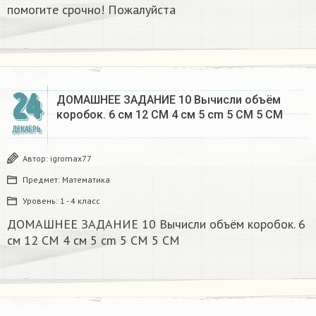
помогите срочно! Пожалуйста
24
ДОМАШНЕЕ ЗАДАНИЕ 10 Вычисли объём
коробок. 6 см 12 CM 4 см 5 cm 5 CM 5 CM​
ДЕКАБРЬ
Автор:
igromax77
Предмет:
Математика
Уровень:
1 - 4 класс
ДОМАШНЕЕ ЗАДАНИЕ 10 Вычисли объём коробок. 6
см 12 CM 4 см 5 cm 5 CM 5 CM​