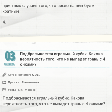
приятных случаев того, что число на нём будет
кратным
4.
03
Подбрасывается игральный кубик. Какова
вероятность того, что не выпадет грань с 4
очками?
ОКТЯБРЬ
Автор:
kristimoroz2011
Предмет:
Математика
Уровень:
5 - 9 класс
Подбрасывается игральный кубик. Какова
вероятность того, что не выпадет грань с 4 очками?