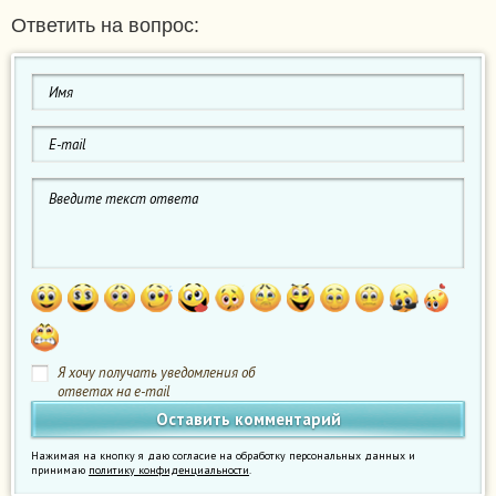
Ответить на вопрос:
Я хочу получать уведомления об
ответах на e-mail
Нажимая на кнопку я даю согласие на обработку персональных данных и
принимаю
политику конфиденциальности
.