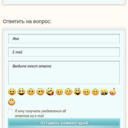
Ответить на вопрос:
Я хочу получать уведомления об
ответах на e-mail