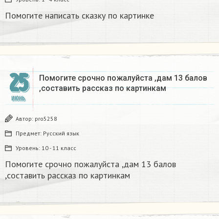
Помогите написать сказку по картинке
25
Помогите срочно пожалуйста ,дам 13 балов
,составить рассказ по картинкам
ИЮНЬ
Автор:
pro5258
Предмет:
Русский язык
Уровень:
10 - 11 класс
Помогите срочно пожалуйста ,дам 13 балов
,составить рассказ по картинкам