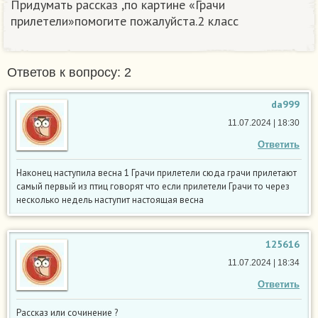
Придумать рассказ ,по картине «Грачи
прилетели»помогите пожалуйста.2 класс
Ответов к вопросу: 2
da999
11.07.2024 | 18:30
Ответить
Наконец наступила весна 1 Грачи прилетели сюда грачи прилетают
самый первый из птиц говорят что если прилетели Грачи то через
несколько недель наступит настоящая весна
125616
11.07.2024 | 18:34
Ответить
Рассказ или сочинение ?