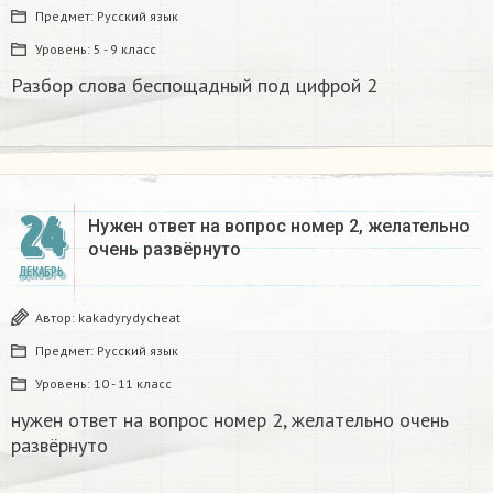
Предмет:
Русский язык
Уровень:
5 - 9 класс
Разбор слова беспощадный под цифрой 2
24
Нужен ответ на вопрос номер 2, желательно
очень развёрнуто
ДЕКАБРЬ
Автор:
kakadyrydycheat
Предмет:
Русский язык
Уровень:
10 - 11 класс
нужен ответ на вопрос номер 2, желательно очень
развёрнуто