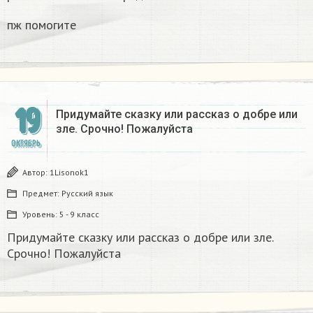
пж помогите
19
Придумайте сказку или рассказ о добре или
зле. Срочно! Пожалуйста
ОКТЯБРЬ
Автор:
1Lisonok1
Предмет:
Русский язык
Уровень:
5 - 9 класс
Придумайте сказку или рассказ о добре или зле.
Срочно! Пожалуйста