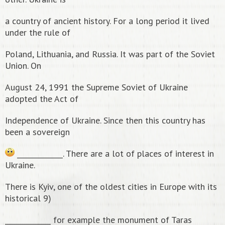
a country of ancient history. For a long period it lived
under the rule of
Poland, Lithuania, and Russia. It was part of the Soviet
Union. On
August 24, 1991 the Supreme Soviet of Ukraine
adopted the Act of
Independence of Ukraine. Since then this country has
been a sovereign
_____________. There are a lot of places of interest in
Ukraine.
There is Kyiv, one of the oldest cities in Europe with its
historical 9)
_____________ for example the monument of Taras