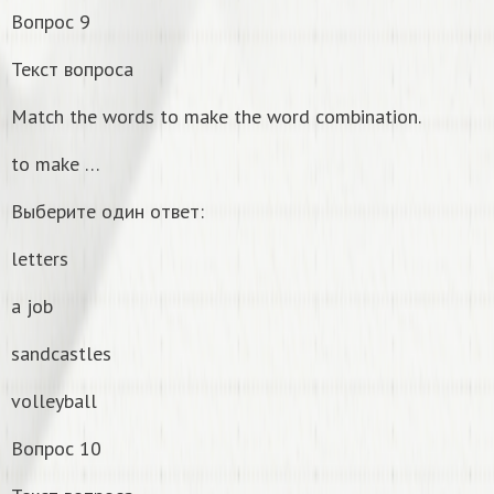
Вопрос 9
Текст вопроса
Match the words to make the word combination.
to make …
Выберите один ответ:
letters
a job
sandcastles
volleyball
Вопрос 10