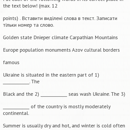
the text below! (max. 12
points) . Вставити виділені слова в текст. Записати
тільки номер та слово.
Golden state Dnieper climate Carpathian Mountains
Europe population monuments Azov cultural borders
famous
Ukraine is situated in the eastern part of 1)
_____________. The
Black and the 2) _____________ seas wash Ukraine. The 3)
_____________ of the country is mostly moderately
continental.
Summer is usually dry and hot, and winter is cold often