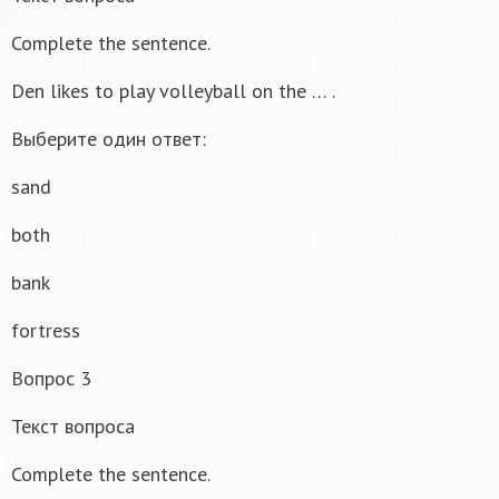
Complete the sentence.
Den likes to play volleyball on the … .
Выберите один ответ:
sand
both
bank
fortress
Вопрос 3
Текст вопроса
Complete the sentence.