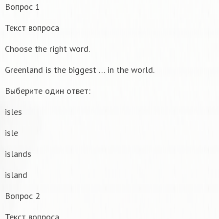
Вопрос 1
Текст вопроса
Choose the right word.
Greenland is the biggest … in the world.
Выберите один ответ:
isles
isle
islands
island
Вопрос 2
Текст вопроса