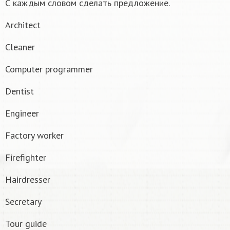
С каждым словом сделать предложение.
Architect
Cleaner
Computer programmer
Dentist
Engineer
Factory worker
Firefighter
Hairdresser
Secretary
Tour guide