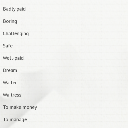
Badly paid
Boring
Challenging
Safe
Well-paid
Dream
Waiter
Waitress
To make money
To manage