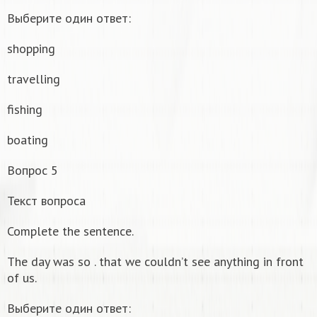
Выберите один ответ:
shopping
travelling
fishing
boating
Вопрос 5
Текст вопроса
Complete the sentence.
The day was so . that we couldn’t see anything in front
of us.
Выберите один ответ: