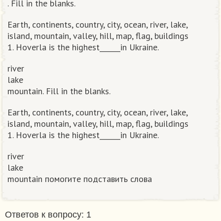
. Fill in the blanks.
Earth, continents, country, city, ocean, river, lake,
island, mountain, valley, hill, map, flag, buildings
1. Hoverla is the highest______in Ukraine.
river
lake
mountain. Fill in the blanks.
Earth, continents, country, city, ocean, river, lake,
island, mountain, valley, hill, map, flag, buildings
1. Hoverla is the highest______in Ukraine.
river
lake
mountain помогите подставить слова​
Ответов к вопросу: 1