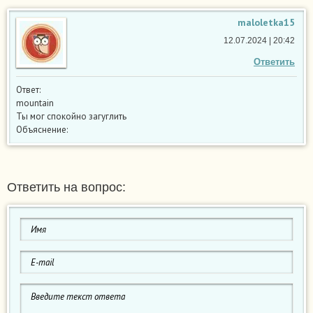
maloletka15
12.07.2024 | 20:42
Ответить
Ответ:
mountain
Ты мог спокойно загуглить
Объяснение:
Ответить на вопрос: