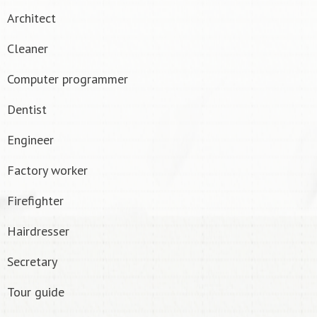
Architect
Cleaner
Computer programmer
Dentist
Engineer
Factory worker
Firefighter
Hairdresser
Secretary
Tour guide