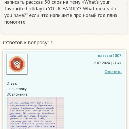
написать рассказ 50 слов на тему «What’s your
favourite holiday in YOUR FAMILY? What meals do
you have?” если что напишите про новый год плиз
помогите
Ответов к вопросу: 1
nazzzar2007
12.07.2024 | 21:47
Ответить
Ответ:
на листочку
Объяснение: