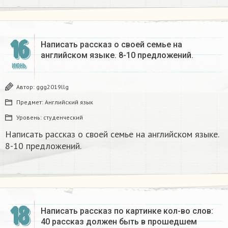
16
Написать рассказ о своей семье на
английском языке.​ 8-10 предложений.​
ИЮНЬ
Автор:
ggg2019llg
Предмет:
Английский язык
Уровень:
студенческий
Написать рассказ о своей семье на английском языке.​
8-10 предложений.​
18
Написать рассказ по картинке кол-во слов:
40 рассказ должен быть в прошедшем