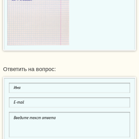
Ответить на вопрос: