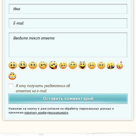
Я хочу получать уведомления об
ответах на e-mail
Нажимая на кнопку я даю согласие на обработку персональных данных и
принимаю
политику конфиденциальности
.