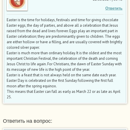
Ответить
Easter is the time for holidays, festivals and time for giving chocolate
Easter eggs, the day of parties, and above all a celebration that Jesus
raised from the dead and lives forever. Eggs play an important part in
Easter celebration; they are predominantly given to children. The eggs
are either hollow or have a filling, and are usually covered with brightly
colored silver paper.
Easter is much more than ordinary holiday. It is the oldest and the most
important Christian Festival, the celebration of the death and coming
Jesus Christ to life again. For Christians, the dawn of Easter Sunday with
its message of new life is the high point of the year.
Easter is a feast that is not always held on the same date each year.
Easter Day is celebrated on the first Sunday following the first full
moon after the spring equinox.
This means that Easter can fall as early as March 22 or as late as April
25.
Ответить на вопрос: