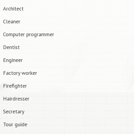
Architect
Cleaner
Computer programmer
Dentist
Engineer
Factory worker
Firefighter
Hairdresser
Secretary
Tour guide