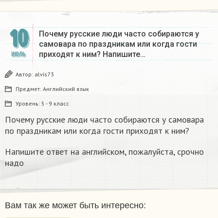
10
Почему русские люди часто собираются у
самовара по праздникам или когда гости
приходят к ним? Напишите…
ИЮЛЬ
Автор:
alvis73
Предмет:
Английский язык
Уровень:
5 - 9 класс
Почему русские люди часто собираются у самовара
по праздникам или когда гости приходят к ним?
Напишите ответ на английском, пожалуйста, срочно
надо
Вам так же может быть интересно: