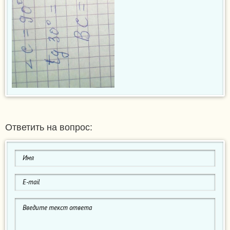
Ответить на вопрос: