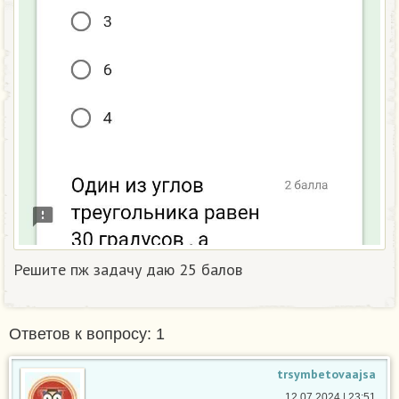
Решите пж задачу даю 25 балов
Ответов к вопросу: 1
trsymbetovaajsa
12.07.2024 | 23:51