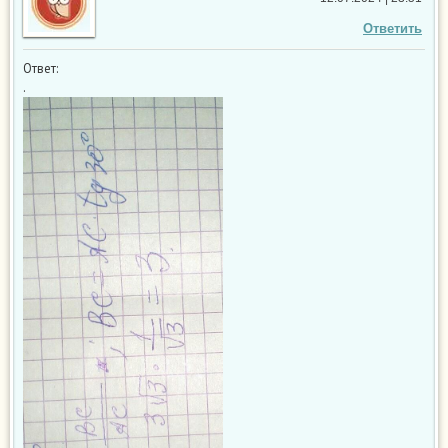
Ответить
Ответ:
.