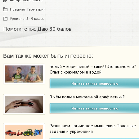
Предмет:
Геометрия
Уровень:
5 - 9 класс
Помогите пж. Даю 80 балов
Вам так же может быть интересно:
Белый + коричневый = синий! Это возможно?
Опыт с крахмалом и водой
Читать запись полностью
В чём польза ментальной арифметики?
Читать запись полностью
Развиваем логическое мышление. Полезные
задания и упражнения