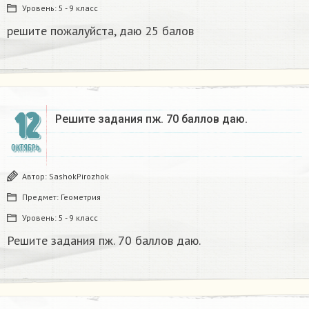
Уровень:
5 - 9 класс
решите пожалуйста, даю 25 балов
12
Решите задания пж. 70 баллов даю.
ОКТЯБРЬ
Автор:
SashokPirozhok
Предмет:
Геометрия
Уровень:
5 - 9 класс
Решите задания пж. 70 баллов даю.