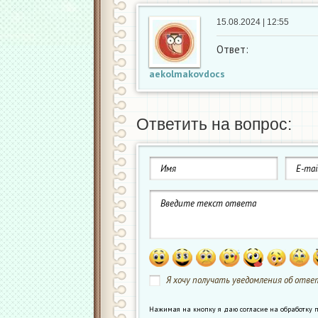
15.08.2024 | 12:55
Ответ:
aekolmakovdocs
Ответить на вопрос:
Я хочу получать уведомления об ответ
Нажимая на кнопку я даю согласие на обработк