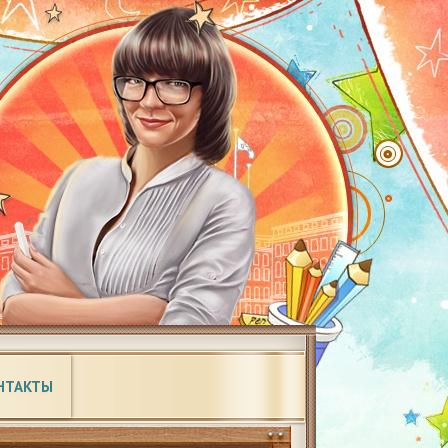
НТАКТЫ