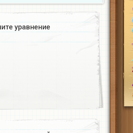
шите уравнение