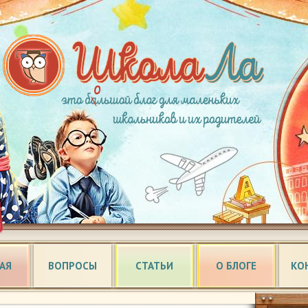
АЯ
ВОПРОСЫ
СТАТЬИ
О БЛОГЕ
КО