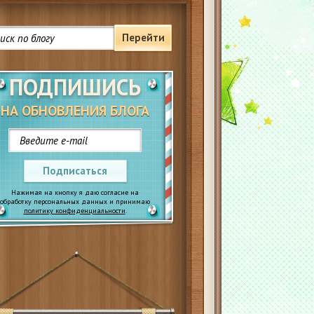
Перейти
ПОДПИШИСЬ
НА ОБНОВЛЕНИЯ БЛОГА
Подписаться
Нажимая на кнопку я даю согласие на
обработку персональных данных и принимаю
политику конфиденциальности
.