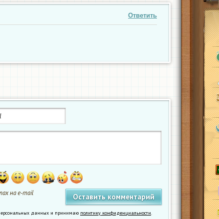
Ответить
ах на e-mail
у персональных данных и принимаю
политику конфиденциальности
.