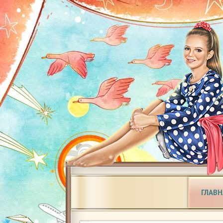
ГЛАВН