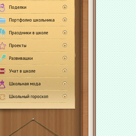
Поделки
Портфолио школьника
Праздники в школе
Проекты
Развивашки
Учат в школе
Школьная мода
Школьный гороскоп