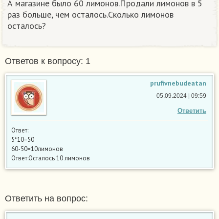
А магазине было 60 лимонов.Продали лимонов в 5
раз больше, чем осталось.Сколько лимонов
осталось?
Ответов к вопросу: 1
prufivnebudeatan
05.09.2024 | 09:59
Ответить
Ответ:
5*10=50
60-50=10лимонов
Ответ:Осталось 10 лимонов
Ответить на вопрос: