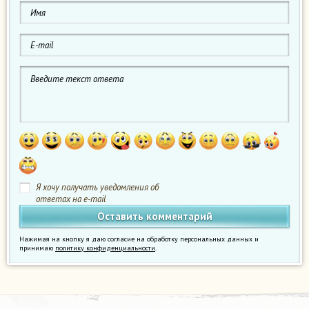
Я хочу получать уведомления об
ответах на e-mail
Нажимая на кнопку я даю согласие на обработку персональных данных и
принимаю
политику конфиденциальности
.