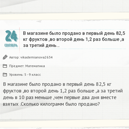
24
В магазине было продано в первый день 82,5
кг фруктов ,во второй день 1,2 раз больше ,а
за третий день…
СЕНТЯБРЬ
Автор:
vikademianova2634
Предмет:
Математика
Уровень:
5 - 9 класс
В магазине было продано в первый день 82,5 кг
фруктов ,во второй день 1,2 раз больше ,а за третий
день в 10 раз меньше ,чем первые два дня вместе
взятых .Сколько килограмм было продано?