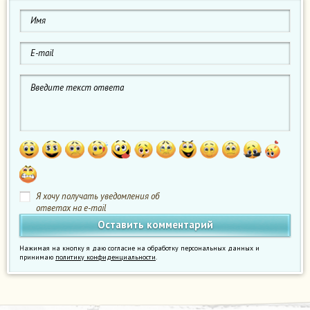
Я хочу получать уведомления об
ответах на e-mail
Нажимая на кнопку я даю согласие на обработку персональных данных и
принимаю
политику конфиденциальности
.