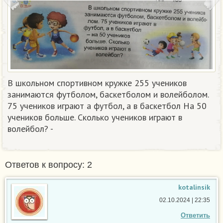
В школьном спортивном кружке 255 учеников
занимаются футболом, баскетболом и волейболом.
75 учеников играют а футбол, а в баскетбол На 50
учеников больше. Сколько учеников играют в
волейбол? -​
Ответов к вопросу: 2
kotalinsik
02.10.2024 | 22:35
Ответить