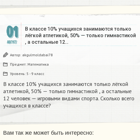
01
В классе 10% учащихся занимаются только
лёгкой атлетикой, 50% — только гимнастикой
, а остальные 12…
АВГУСТ
Автор:
akgulmoldabai78
Предмет:
Математика
Уровень:
5 - 9 класс
В классе 10% учащихся занимаются только лёгкой
атлетикой, 50% — только гимнастикой , а остальные
12 человек — игровыми видами спорта. Сколько всего
учащихся в классе?
Вам так же может быть интересно: