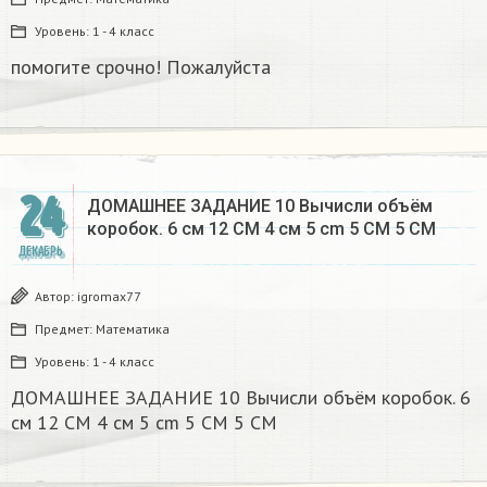
Уровень:
1 - 4 класс
помогите срочно! Пожалуйста
24
ДОМАШНЕЕ ЗАДАНИЕ 10 Вычисли объём
коробок. 6 см 12 CM 4 см 5 cm 5 CM 5 CM​
ДЕКАБРЬ
Автор:
igromax77
Предмет:
Математика
Уровень:
1 - 4 класс
ДОМАШНЕЕ ЗАДАНИЕ 10 Вычисли объём коробок. 6
см 12 CM 4 см 5 cm 5 CM 5 CM​