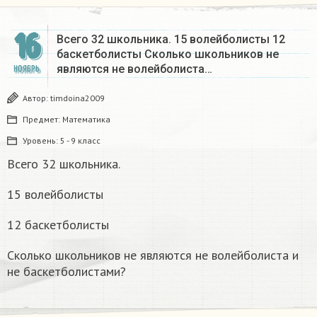
16
Всего 32 школьника. 15 волейболисты 12
баскетболисты Сколько школьников не
являются не волейболиста…
НОЯБРЬ
Автор:
timdoina2009
Предмет:
Математика
Уровень:
5 - 9 класс
Всего 32 школьника.
15 волейболисты
12 баскетболисты
Сколько школьников не являются не волейболиста и
не баскетболистами?