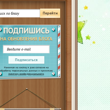
Перейти
ПОДПИШИСЬ
НА ОБНОВЛЕНИЯ БЛОГА
Подписаться
Нажимая на кнопку я даю согласие на
обработку персональных данных и принимаю
политику конфиденциальности
.