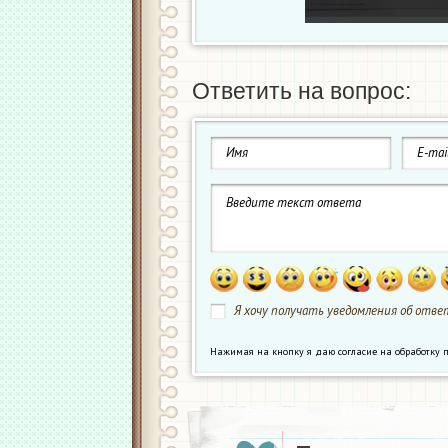
Ответить на вопрос:
Я хочу получать уведомления об ответ
Нажимая на кнопку я даю согласие на обработк