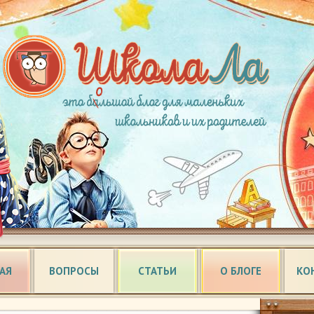
АЯ
ВОПРОСЫ
СТАТЬИ
О БЛОГЕ
КО