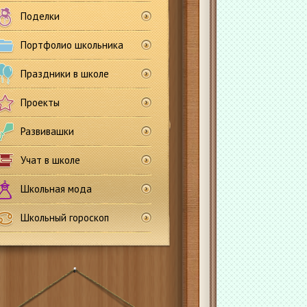
Поделки
Портфолио школьника
Праздники в школе
Проекты
Развивашки
Учат в школе
Школьная мода
Школьный гороскоп