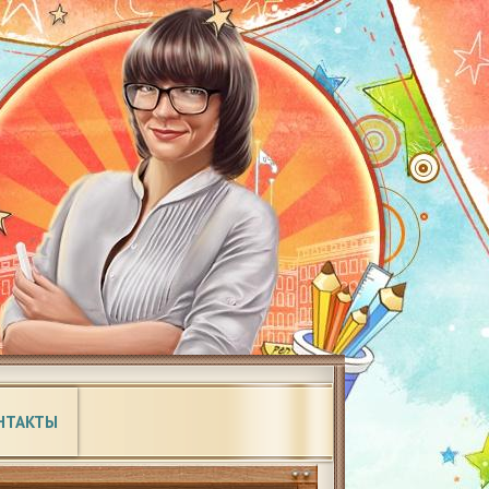
НТАКТЫ