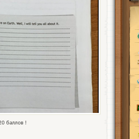
20 баллов !