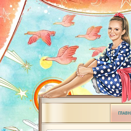
ГЛАВН