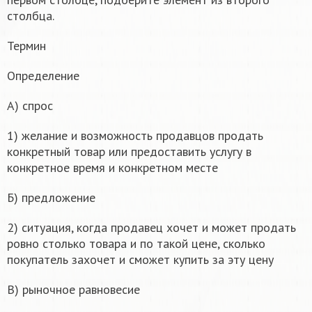
столбца.
Термин
Определение
А) спрос
1) желание и возможность продавцов продать
конкретный товар или предоставить услугу в
конкретное время и конкретном месте
Б) предложение
2) ситуация, когда продавец хочет и может продать
ровно столько товара и по такой цене, сколько
покупатель захочет и сможет купить за эту цену
В) рыночное равновесие