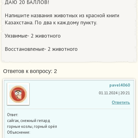
ДАЮ 20 БАЛЛОВ!
Напишите названия животных из красной книги
Казахстана. По два к каждому пункту.
Уязвимые- 2 животного
Восстановленые- 2 животного
Ответов к вопросу: 2
pavel4060
01.11.2024 | 20:21
Ответить
Ответ:
сайгак, снежный гепард
горные козлы, горный орёл
Объяснение: