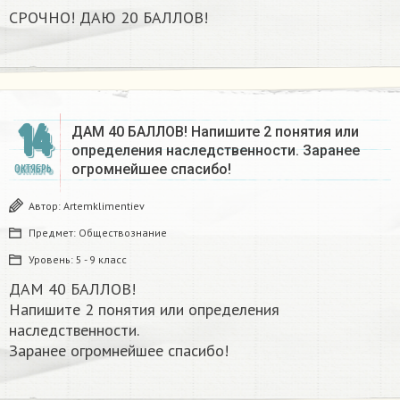
СРОЧНО! ДАЮ 20 БАЛЛОВ! ​
14
ДАМ 40 БАЛЛОВ! Напишите 2 понятия или
определения наследственности. Заранее
огромнейшее спасибо! ​
ОКТЯБРЬ
Автор:
Artemklimentiev
Предмет:
Обществознание
Уровень:
5 - 9 класс
ДАМ 40 БАЛЛОВ!
Напишите 2 понятия или определения
наследственности.
Заранее огромнейшее спасибо! ​