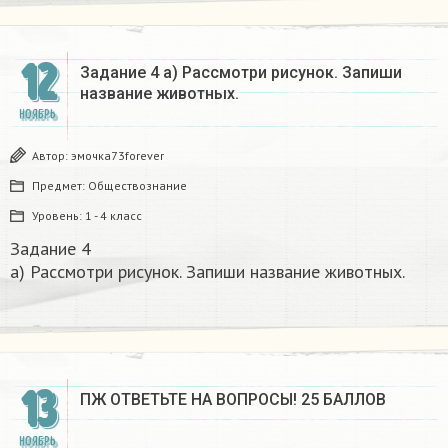
12
Задание 4 а) Рассмотри рисунок. Запиши
название животных.​
НОЯБРЬ
Автор:
эмочка73forever
Предмет:
Обществознание
Уровень:
1 - 4 класс
Задание 4
а) Рассмотри рисунок. Запиши название животных.​
13
ПЖ ОТВЕТЬТЕ НА ВОПРОСЫ! 25 БАЛЛОВ
НОЯБРЬ