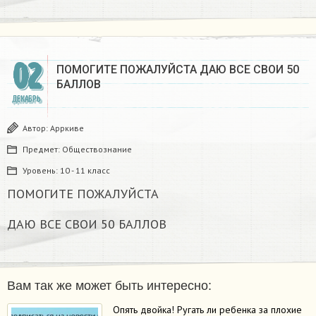
02
ПОМОГИТЕ ПОЖАЛУЙСТА ДАЮ ВСЕ СВОИ 50
БАЛЛОВ
ДЕКАБРЬ
Автор:
Арркиве
Предмет:
Обществознание
Уровень:
10 - 11 класс
ПОМОГИТЕ ПОЖАЛУЙСТА
ДАЮ ВСЕ СВОИ 50 БАЛЛОВ
Вам так же может быть интересно:
Опять двойка! Ругать ли ребенка за плохие