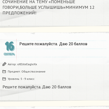
СОЧИНЕНИЕ НА ТЕМУ «ПОМЕНЬШЕ
ГОВОРИ,БОЛЬШЕ УСЛЫШИШЬ»МИНИМУМ 12
ПРЕДЛОЖЕНИЙ!
16
Решите пожалуйста. Даю 20 баллов​
СЕНТЯБРЬ
Автор:
xXEliteEagleXx
Предмет:
Обществознание
Уровень:
5 - 9 класс
Решите пожалуйста. Даю 20 баллов​