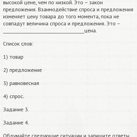
высокой цене, чем по низкой. Это – закон
предложения. Взаимодействие спроса и предложения
изменяет цену товара до того момента, пока не
совпадут величина спроса и предложения. Это –
______________________________________цена.
Список слов:
1) товар
2) предложение
3) равновесная
4) спрос.
Задание 3.
Задание 4.
Обдумайте следующие ситуации и запишите ответы.