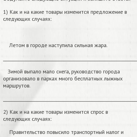
1) Как и на какие товары изменится предложение в
следующих случаях:
Летом в городе наступила сильная жара.
______________________________________________________________
Зимой выпало мало снега, руководство города
организовало в парках много бесплатных лыжных
маршрутов.
______________________________________________________________
2) Как и на какие товары изменится спрос в
следующих случаях:
Правительство повысило транспортный налог и