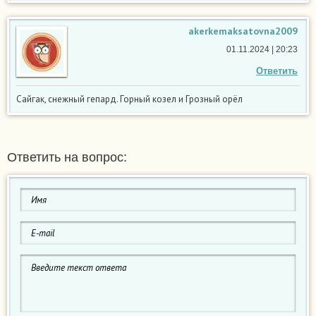
akerkemaksatovna2009
01.11.2024 | 20:23
Ответить
Сайгак, снежный гепард. Горный козел и Грозный орёл
Ответить на вопрос: