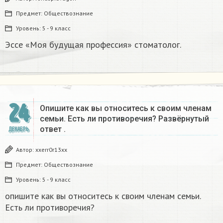
Предмет:
Обществознание
Уровень:
5 - 9 класс
Эссе «Моя будущая профессия» стоматолог.
24
Опишите как вы относитесь к своим членам
семьи. Есть ли противоречия? Развёрнутый
ответ .
ДЕКАБРЬ
Автор:
xxerr0r13xx
Предмет:
Обществознание
Уровень:
5 - 9 класс
опишите как вы относитесь к своим членам семьи.
Есть ли противоречия?