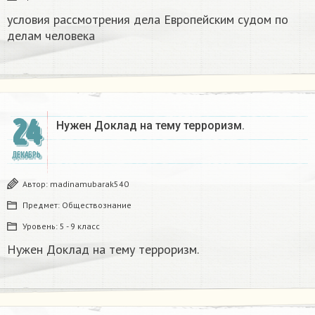
условия рассмотрения дела Европейским судом по
делам человека
24
Нужен Доклад на тему терроризм.
ДЕКАБРЬ
Автор:
madinamubarak540
Предмет:
Обществознание
Уровень:
5 - 9 класс
Нужен Доклад на тему терроризм.